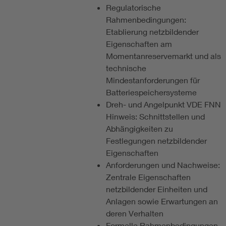
Regulatorische
Rahmenbedingungen:
Etablierung netzbildender
Eigenschaften am
Momentanreservemarkt und als
technische
Mindestanforderungen für
Batteriespeichersysteme
Dreh- und Angelpunkt VDE FNN
Hinweis: Schnittstellen und
Abhängigkeiten zu
Festlegungen netzbildender
Eigenschaften
Anforderungen und Nachweise:
Zentrale Eigenschaften
netzbildender Einheiten und
Anlagen sowie Erwartungen an
deren Verhalten
Formelle Rahmenbedingungen