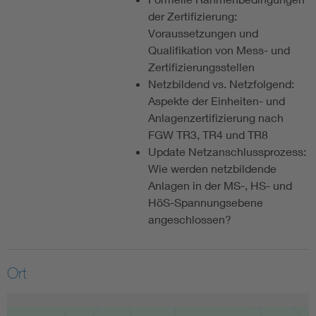
der Zertifizierung:
Voraussetzungen und
Qualifikation von Mess- und
Zertifizierungsstellen
Netzbildend vs. Netzfolgend:
Aspekte der Einheiten- und
Anlagenzertifizierung nach
FGW TR3, TR4 und TR8
Update Netzanschlussprozess:
Wie werden netzbildende
Anlagen in der MS-, HS- und
HöS-Spannungsebene
angeschlossen?
Ort