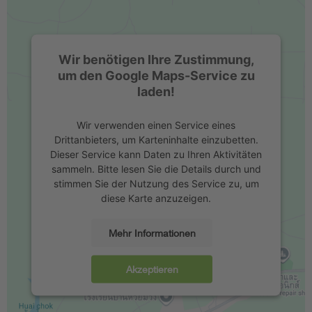
Wir benötigen Ihre Zustimmung,
um den Google Maps-Service zu
laden!
Wir verwenden einen Service eines
Drittanbieters, um Karteninhalte einzubetten.
Dieser Service kann Daten zu Ihren Aktivitäten
sammeln. Bitte lesen Sie die Details durch und
stimmen Sie der Nutzung des Service zu, um
diese Karte anzuzeigen.
Mehr Informationen
Akzeptieren