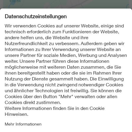
Folgen Sie uns
Kontakte
Service
Impressum
Datenschutzinformationen
Cookie Hinweise