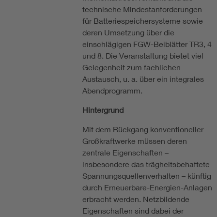
technische Mindestanforderungen
für Batteriespeichersysteme sowie
deren Umsetzung über die
einschlägigen FGW-Beiblätter TR3, 4
und 8. Die Veranstaltung bietet viel
Gelegenheit zum fachlichen
Austausch, u. a. über ein integrales
Abendprogramm.
Hintergrund
Mit dem Rückgang konventioneller
Großkraftwerke müssen deren
zentrale Eigenschaften –
insbesondere das trägheitsbehaftete
Spannungsquellenverhalten – künftig
durch Erneuerbare-Energien-Anlagen
erbracht werden. Netzbildende
Eigenschaften sind dabei der