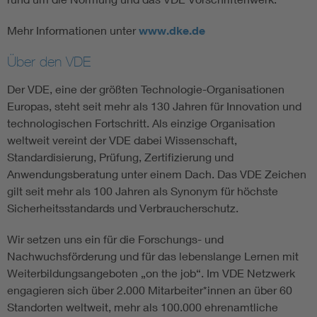
Mehr Informationen unter
www.dke.de
Über den VDE
Der VDE, eine der größten Technologie-Organisationen
Europas, steht seit mehr als 130 Jahren für Innovation und
technologischen Fortschritt. Als einzige Organisation
weltweit vereint der VDE dabei Wissenschaft,
Standardisierung, Prüfung, Zertifizierung und
Anwendungsberatung unter einem Dach. Das VDE Zeichen
gilt seit mehr als 100 Jahren als Synonym für höchste
Sicherheitsstandards und Verbraucherschutz.
Wir setzen uns ein für die Forschungs- und
Nachwuchsförderung und für das lebenslange Lernen mit
Weiterbildungsangeboten „on the job“. Im VDE Netzwerk
engagieren sich über 2.000 Mitarbeiter*innen an über 60
Standorten weltweit, mehr als 100.000 ehrenamtliche