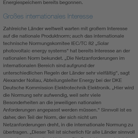
Energiespeichern bereits begonnen.
Großes internationales Interesse
Zahlreiche Länder weltweit warten mit großem Interesse
auf die nationale Produktnorm; auch das internationale
technische Normungskomitee IEC/TC 82 „Solar
photovoltaic energy systems“ hat bereits Interesse an der
nationalen Norm bekundet. „Die Netzanforderungen im
internationalen Bereich sind aufgrund der
unterschiedlichen Regeln der Länder sehr vielfältig“, sagt
Alexander Nollau, Abteilungsleiter Energy bei der DKE
Deutsche Kommission Elektrotechnik Elektronik. „Hier wird
die Normung sehr aufwendig, weil sehr viele
Besonderheiten an die jeweiligen nationalen
Anforderungen angepasst werden müssen.“ Sinnvoll ist es
daher, den Teil der Norm, der sich nicht um
Netzanforderungen dreht, in die internationale Normung zu
übertragen. „Dieser Teil ist sicherlich für alle Länder sinnvoll