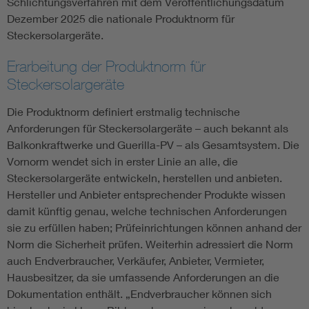
Schlichtungsverfahren mit dem Veröffentlichungsdatum
Dezember 2025 die nationale Produktnorm für
Steckersolargeräte.
Erarbeitung der Produktnorm für
Steckersolargeräte
Die Produktnorm definiert erstmalig technische
Anforderungen für Steckersolargeräte – auch bekannt als
Balkonkraftwerke und Guerilla-PV – als Gesamtsystem. Die
Vornorm wendet sich in erster Linie an alle, die
Steckersolargeräte entwickeln, herstellen und anbieten.
Hersteller und Anbieter entsprechender Produkte wissen
damit künftig genau, welche technischen Anforderungen
sie zu erfüllen haben; Prüfeinrichtungen können anhand der
Norm die Sicherheit prüfen. Weiterhin adressiert die Norm
auch Endverbraucher, Verkäufer, Anbieter, Vermieter,
Hausbesitzer, da sie umfassende Anforderungen an die
Dokumentation enthält. „Endverbraucher können sich