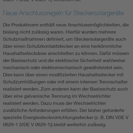
Neue Anschlussregeln für Steckersolargeräte
Die Produktnorm enthält neue Anschlussmöglichkeiten, die
bislang nicht zulässig waren. Hierfür wurden mehrere
Schutzmaßnahmen definiert, um Steckersolargeräte auch
über einen Schutzkontaktstecker an eine herkömmliche
Haushaltssteckdose anschließen zu können. Dafür müssen
der Basisschutz und die elektrische Sicherheit wahlweise
mechanisch oder elektromechanisch gewährleistet sein.
Dies kann über einen modifizierten Haushaltsstecker mit
Schutzumhüllungen oder mit einem internen Trennschalter
realisiert werden. Zum anderen kann der Basisschutz auch
über eine galvanische Trennung im Wechselrichter
realisiert werden. Dazu muss der Wechselrichter
zusätzliche Anforderungen erfüllen. Der bisher geforderte
spezielle Energiesteckvorrichtungsstecker (z. B. DIN VDE V
0628-1 (VDE V 0628-1)) bleibt weiterhin zulässig.