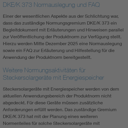
DKE/K 373 Normauslegung und FAQ
Einer der wesentlichen Aspekte aus der Schlichtung war,
dass das zuständige Normungsgremium DKE/K 373 ein
Begleitdokument mit Erläuterungen und Hinweisen parallel
zur Veröffentlichung der Produktnorm zur Verfügung stellt.
Hierzu werden Mitte Dezember 2025 eine Normauslegung
sowie ein FAQ zur Erläuterung und Hilfestellung für die
Anwendung der Produktnorm bereitgestellt.
Weitere Normungsaktivitäten für
Steckersolargeräte mit Energiespeicher
Steckersolargeräte mit Energiespeicher werden von dem
aktuellen Anwendungsbereich der Produktnorm nicht
abgedeckt. Für diese Geräte müssen zusätzliche
Anforderungen erfüllt werden. Das zuständige Gremium
DKE/K 373 hat mit der Planung eines weiteren
Normenteiles für solche Steckersolargeräte mit