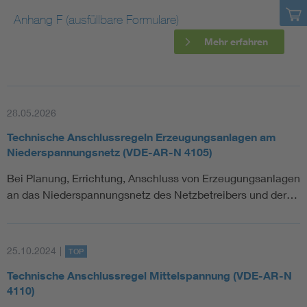
Anhang F (ausfüllbare Formulare)
Mehr erfahren
28.05.2026
Technische Anschlussregeln Erzeugungsanlagen am
Niederspannungsnetz (VDE-AR-N 4105)
Bei Planung, Errichtung, Anschluss von Erzeugungsanlagen
an das Niederspannungsnetz des Netzbetreibers und der…
25.10.2024
|
TOP
Technische Anschlussregel Mittelspannung (VDE-AR-N
4110)