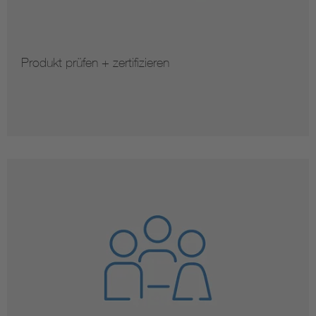
Produkt prüfen + zertifizieren