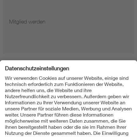
Mitglied werden
Folgen Sie uns