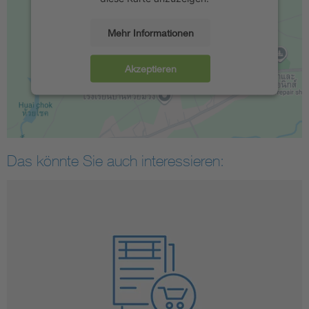
Mehr Informationen
Akzeptieren
Das könnte Sie auch interessieren: