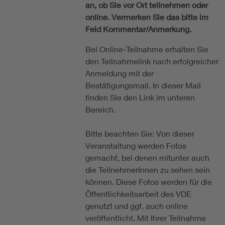
an, ob Sie vor Ort teilnehmen oder
online. Vermerken Sie das bitte im
Feld Kommentar/Anmerkung.
Bei Online-Teilnahme erhalten Sie
den Teilnahmelink nach erfolgreicher
Anmeldung mit der
Bestätigungsmail. In dieser Mail
finden Sie den Link im unteren
Bereich.
Bitte beachten Sie: Von dieser
Veranstaltung werden Fotos
gemacht, bei denen mitunter auch
die TeilnehmerInnen zu sehen sein
können. Diese Fotos werden für die
Öffentlichkeitsarbeit des VDE
genutzt und ggf. auch online
veröffentlicht. Mit Ihrer Teilnahme