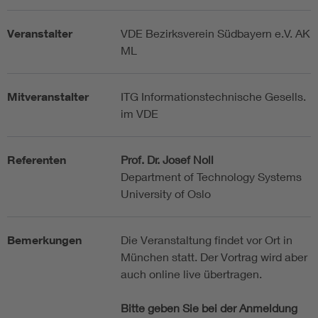
Veranstalter
VDE Bezirksverein Südbayern e.V. AK
ML
Mitveranstalter
ITG Informationstechnische Gesells.
im VDE
Referenten
Prof. Dr. Josef Noll
Department of Technology Systems
University of Oslo
Bemerkungen
Die Veranstaltung findet vor Ort in
München statt. Der Vortrag wird aber
auch online live übertragen.
Bitte geben Sie bei der Anmeldung