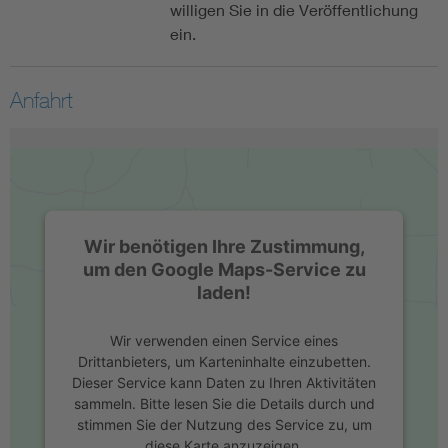
willigen Sie in die Veröffentlichung
ein.
Anfahrt
Wir benötigen Ihre Zustimmung,
um den Google Maps-Service zu
laden!
Wir verwenden einen Service eines
Drittanbieters, um Karteninhalte einzubetten.
Dieser Service kann Daten zu Ihren Aktivitäten
sammeln. Bitte lesen Sie die Details durch und
stimmen Sie der Nutzung des Service zu, um
diese Karte anzuzeigen.