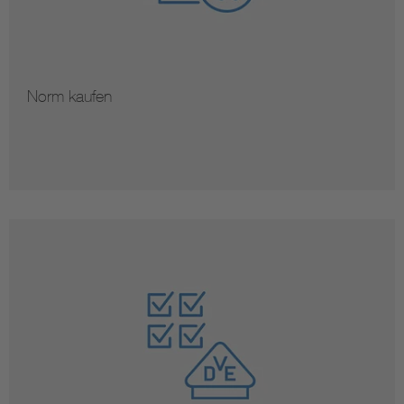
Norm kaufen