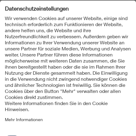
Folgen Sie uns
Kontakte
Service
Impressum
Datenschutzinformationen
Cookie Hinweise
Barrierefreiheit