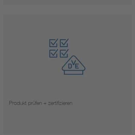
Produkt prüfen + zertifizieren