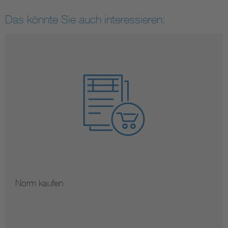
Das könnte Sie auch interessieren:
Norm kaufen