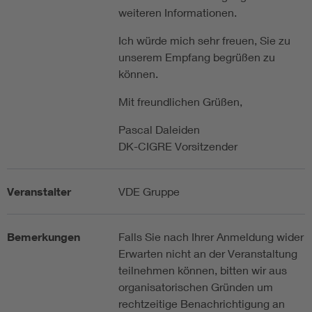
weiteren Informationen.
Ich würde mich sehr freuen, Sie zu
unserem Empfang begrüßen zu
können.
Mit freundlichen Grüßen,
Pascal Daleiden
DK-CIGRE Vorsitzender
Veranstalter
VDE Gruppe
Bemerkungen
Falls Sie nach Ihrer Anmeldung wider
Erwarten nicht an der Veranstaltung
teilnehmen können, bitten wir aus
organisatorischen Gründen um
rechtzeitige Benachrichtigung an