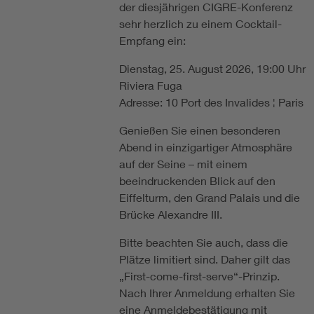
der diesjährigen CIGRE-Konferenz
sehr herzlich zu einem Cocktail-
Empfang ein:
Dienstag, 25. August 2026, 19:00 Uhr
Riviera Fuga
Adresse: 10 Port des Invalides ¦ Paris
Genießen Sie einen besonderen
Abend in einzigartiger Atmosphäre
auf der Seine – mit einem
beeindruckenden Blick auf den
Eiffelturm, den Grand Palais und die
Brücke Alexandre III.
Bitte beachten Sie auch, dass die
Plätze limitiert sind. Daher gilt das
„First-come-first-serve“-Prinzip.
Nach Ihrer Anmeldung erhalten Sie
eine Anmeldebestätigung mit