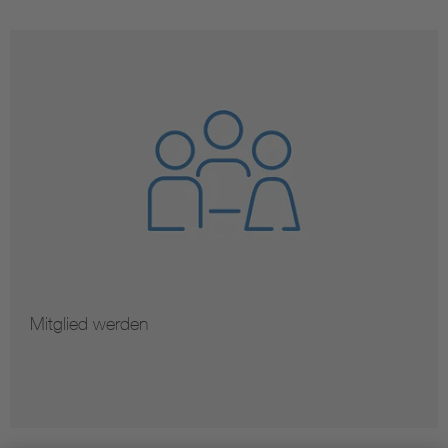
Mitglied werden