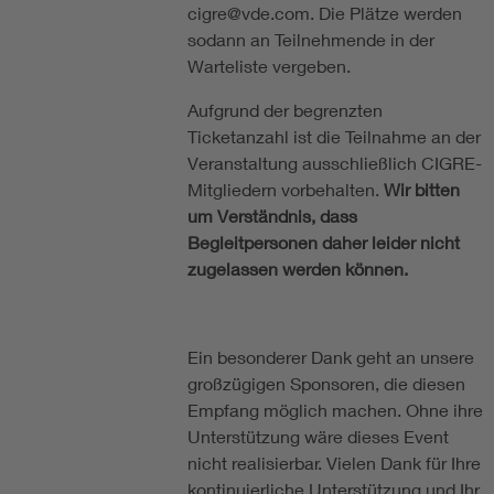
cigre@vde.com. Die Plätze werden
sodann an Teilnehmende in der
Warteliste vergeben.
Aufgrund der begrenzten
Ticketanzahl ist die Teilnahme an der
Veranstaltung ausschließlich CIGRE-
Mitgliedern vorbehalten.
Wir bitten
um Verständnis, dass
Begleitpersonen daher leider nicht
zugelassen werden können.
Ein besonderer Dank geht an unsere
großzügigen Sponsoren, die diesen
Empfang möglich machen. Ohne ihre
Unterstützung wäre dieses Event
nicht realisierbar. Vielen Dank für Ihre
kontinuierliche Unterstützung und Ihr