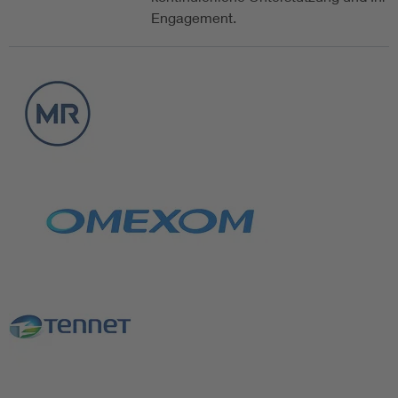
Engagement.