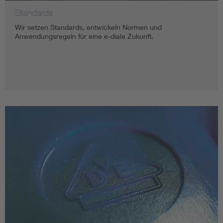
Standards
Wir setzen Standards, entwickeln Normen und
Anwendungsregeln für eine e-diale Zukunft.