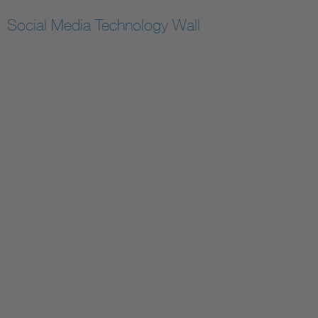
Social Media Technology Wall