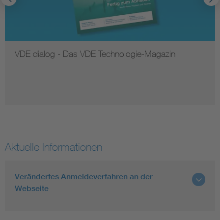
VDE dialog - Das VDE Technologie-Magazin
Aktuelle Informationen
Verändertes Anmeldeverfahren an der
Webseite