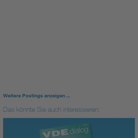
Weitere Postings anzeigen ...
Das könnte Sie auch interessieren: