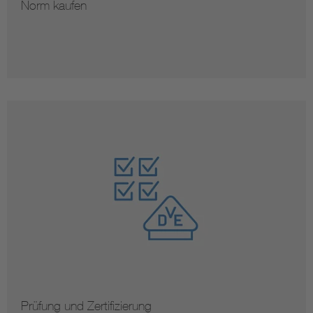
Norm kaufen
Prüfung und Zertifizierung