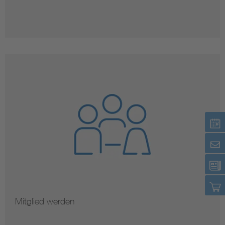
Mitglied werden