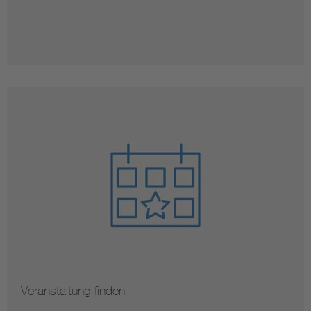
Veranstaltung finden