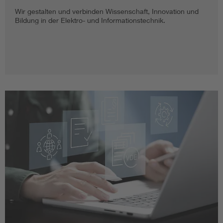
Wir gestalten und verbinden Wissenschaft, Innovation und
Bildung in der Elektro- und Informationstechnik.