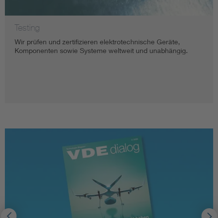
Testing
Wir prüfen und zertifizieren elektrotechnische Geräte,
Komponenten sowie Systeme weltweit und unabhängig.