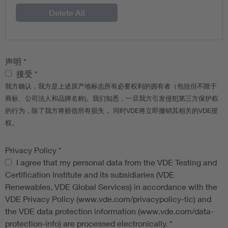
Delete All
声明
*
声明
接受
*
我方确认，我方是上述原产地标志所有必要权利的拥有者（包括但不限于
商标、公司法人和品牌名称)。我们知悉，一旦我方引发侵犯第三方保护权
的行为，除了我方将赔偿所有损失， 同时VDE将立即撤销其相关的VDE授
权。
Privacy Policy
*
Privacy Policy
I agree that my personal data from the VDE Testing and
Certification Institute and its subsidiaries (VDE
Renewables, VDE Global Services) in accordance with the
VDE Privacy Policy (www.vde.com/privacypolicy-tic) and
the VDE data protection information (www.vde.com/data-
protection-info) are processed electronically.
*