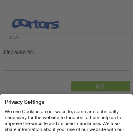
验证码
请输入给定的代码
Follow us on