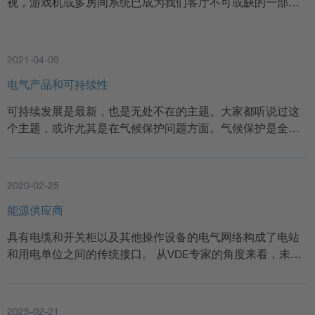
视，游戏机或多房间系统已成为我们客厅不可或缺的一部…
2021-04-09
电气产品和可持续性
可持续发展是最新，也是无处不在的主题。大家都听说过这
个主题，或许尤其是在气候保护问题方面。气候保护是全…
2020-02-25
能源供应商
具有电缆和开关柜以及其他操作设备的电气网络构成了电站
和用电单位之间的传统接口。 从VDE专家的角度来看，未…
2025-02-21