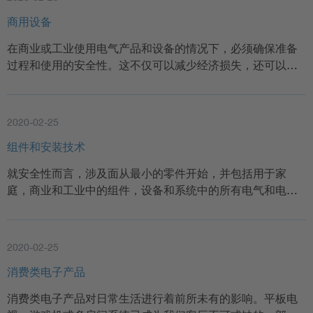
商用设备
在商业或工业使用电气产品和设备的情况下，必须确保准备
过程和使用的安全性。这不仅可以减少经济损失，还可以…
2020-02-25
组件和安装技术
就安全性而言，涉及面从最小的零件开始，并包括用于家
庭，商业和工业中的组件，设备和系统中的所有电气和电…
2020-02-25
消费类电子产品
消费类电子产品对日常生活进行着前所未有的影响。平板电