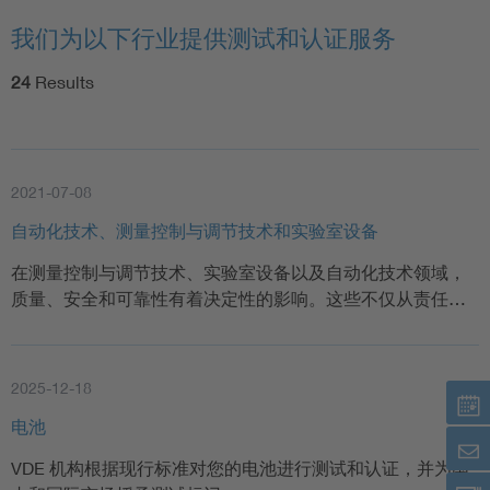
我们为以下行业提供测试和认证服务
24
Results
2021-07-08
自动化技术、测量控制与调节技术和实验室设备
在测量控制与调节技术、实验室设备以及自动化技术领域，
质量、安全和可靠性有着决定性的影响。这些不仅从责任…
2025-12-18
电池
VDE 机构根据现行标准对您的电池进行测试和认证，并为国