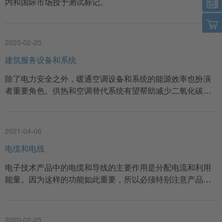
内和国际市场授予测试标记。
2020-02-25
建筑服务设备和系统
除了电力安全之外，暖通空调设备和系统的能源效率也扮演
者重要角色。供热和空调替代系统有望帮助减少二氧化碳…
2021-04-06
电缆和电线
电子技术产品中的电缆和导线的主要作用是分配电流和利用
能量。因为这样的功能如此重要，所以必须特别注意产品…
2020-02-25