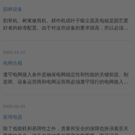
园林设备
割草机、树篱修剪机、耕作机或叶子吸尘器及电锯是园艺爱
好者的标准配置。由于对这些设备的要求很高，所以必须…
2025-12-18
电网合规
遵守电网接入条件是确保电网稳定性和性能的关键前提。制
造商、设备运营商和电网运营商必须遵守现行的电网接入…
2020-02-25
家用电器
除了低能耗和易用性之外，质量和安全的保障也扮演着至关