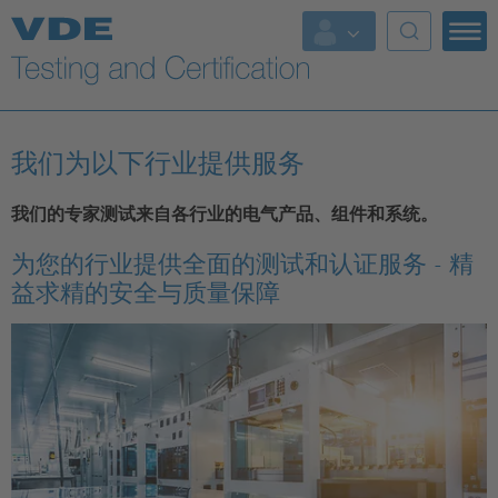
Key Topics
我们为以下行业提供服务
我们的专家测试来自各行业的电气产品、组件和系统。
为您的行业提供全面的测试和认证服务 - 精
益求精的安全与质量保障