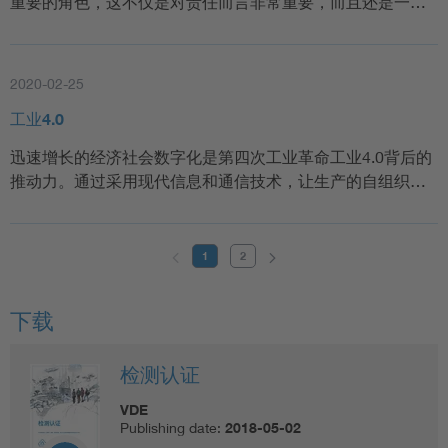
重要的角色，这不仅是对责任而言非常重要，而且还是一…
2020-02-25
工业4.0
迅速增长的经济社会数字化是第四次工业革命工业4.0背后的
推动力。通过采用现代信息和通信技术，让生产的自组织…
1
2
下载
检测认证
VDE
Publishing date:
2018-05-02