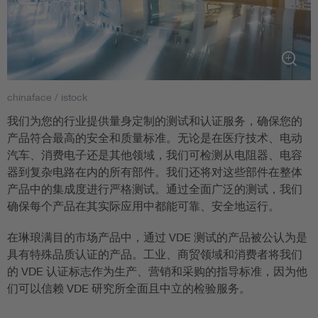
chinaface / istock
我们为您的行业提供量身定制的测试和认证服务，确保您的
产品符合最高的安全和质量标准。无论是在医疗技术、电动
汽车、消费电子还是其他领域，我们可检测从电阻器、电容
器到复杂电路在内的所有部件。我们还将对这些部件在整体
产品中的集成度进行严格测试。通过全面广泛的测试，我们
确保每个产品在其实际应用中都能可靠、安全地运行。
在琳琅满目的市场产品中，通过 VDE 测试的产品被公认为是
具有特殊品质认证的产品。工业、商贸领域和消费者将我们
的 VDE 认证标志作为生产、营销和采购的指导标准，因为他
们可以信赖 VDE 研究所全面且中立的检验服务。