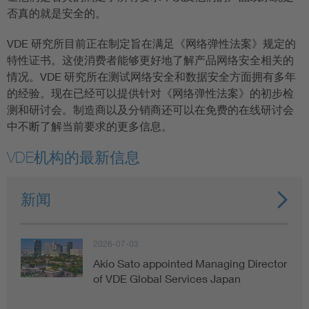
否真的就是安全的。
VDE 研究所目前正在制定旨在满足《网络弹性法案》规定的
特性证书。这使消费者能够更好地了解产品网络安全相关的
情况。VDE 研究所在测试网络安全和数据安全方面拥有多年
的经验。现在已经可以提供针对《网络弹性法案》的初步检
测和研讨会。制造商以及分销商还可以在免费的在线研讨会
中不断了解当前要求的更多信息。
VDE机构的最新信息
新闻
2026-07-03
Akio Sato appointed Managing Director
of VDE Global Services Japan