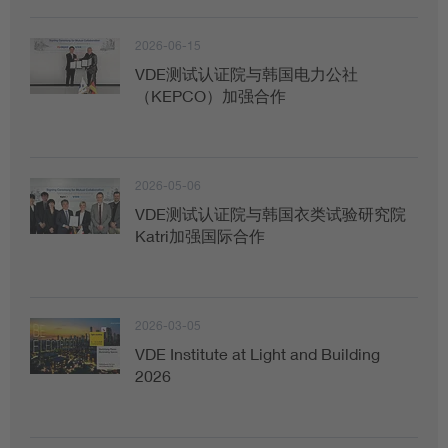
2026-06-15
VDE测试认证院与韩国电力公社
（KEPCO）加强合作
2026-05-06
VDE测试认证院与韩国衣类试验研究院
Katri加强国际合作
2026-03-05
VDE Institute at Light and Building
2026