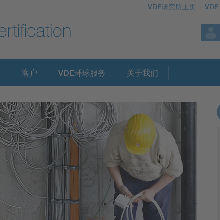
VDE研究所主页
VDE
域
客户
VDE环球服务
关于我们