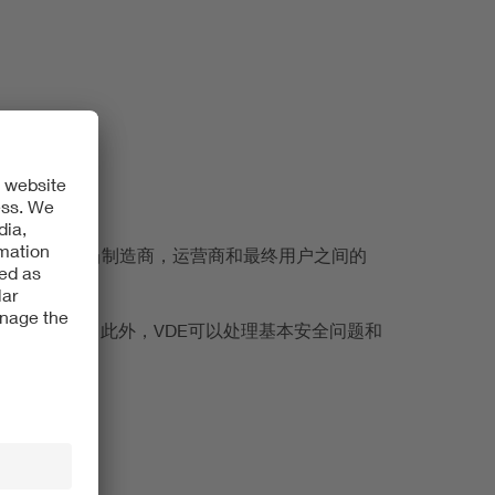
维护领域充当制造商，运营商和最终用户之间的
殊的文件夹。此外，VDE可以处理基本安全问题和
。