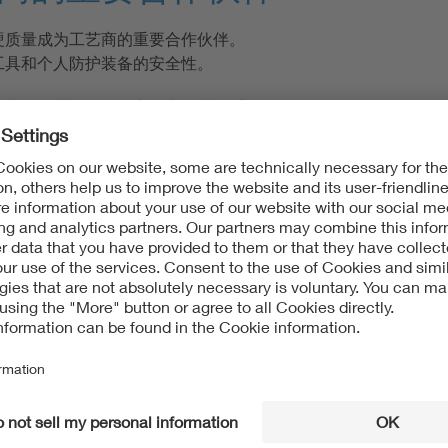
硬质量成为工艺商的重要合作伙伴。
工具和个人防护装备的安全性。
来说，带有VDE标志的产品特别重要。
电子工艺商是传统的标准用户，他们在策划，客户服务和
中介。
在VDE出版社为了便于电子工艺商应用具体标准提供了特
标准应用方面的问题。特别是，DKE的电话服务是免费的