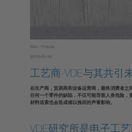
Niko / Fotolia
2019-05-16
工艺商-VDE与其共引
在生产商，贸易商和设备运营商，最终消费者之
任何一个零件的缺陷，不仅可能导致人身危险，
材料追索也会造成难以挽回的声誉影响。
VDE研究所是电子工