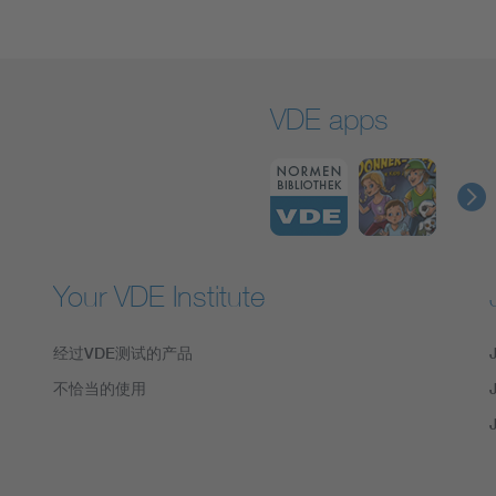
VDE apps
Your VDE Institute
经过VDE测试的产品
不恰当的使用