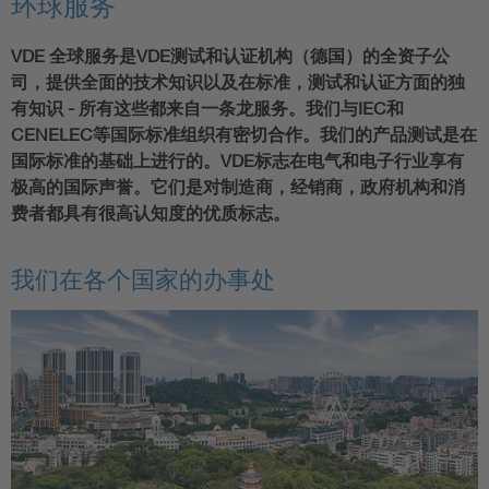
环球服务
VDE 全球服务是VDE测试和认证机构（德国）的全资子公
司，提供全面的技术知识以及在标准，测试和认证方面的独
有知识 - 所有这些都来自一条龙服务。我们与IEC和
CENELEC等国际标准组织有密切合作。我们的产品测试是在
国际标准的基础上进行的。VDE标志在电气和电子行业享有
极高的国际声誉。它们是对制造商，经销商，政府机构和消
费者都具有很高认知度的优质标志。
我们在各个国家的办事处