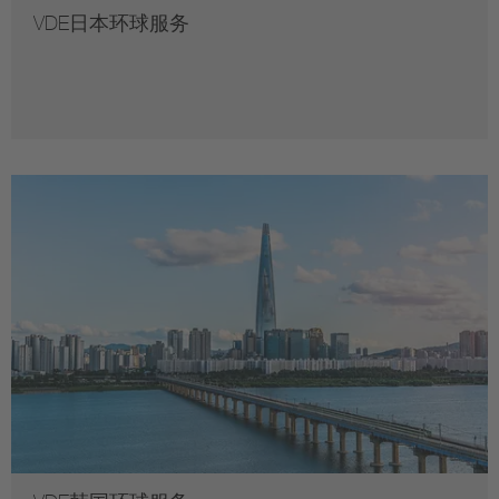
VDE日本环球服务