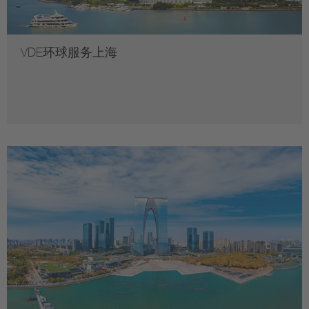
VDE环球服务上海