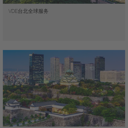
VDE台北全球服务