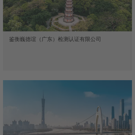
鉴衡巍德谊（广东）检测认证有限公司