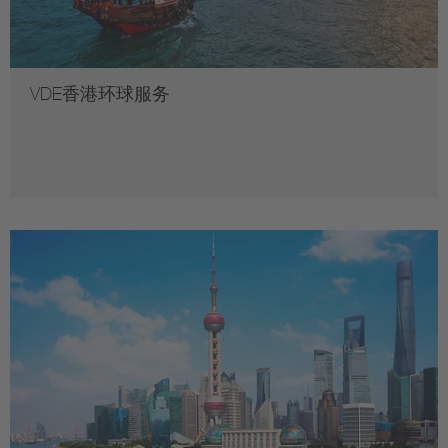
VDE香港环球服务