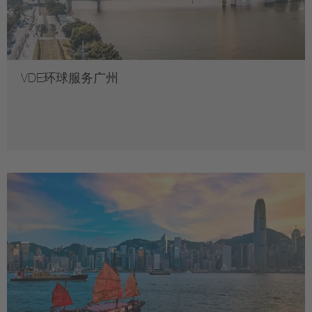
VDE环球服务广州