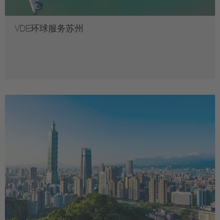
VDE环球服务苏州