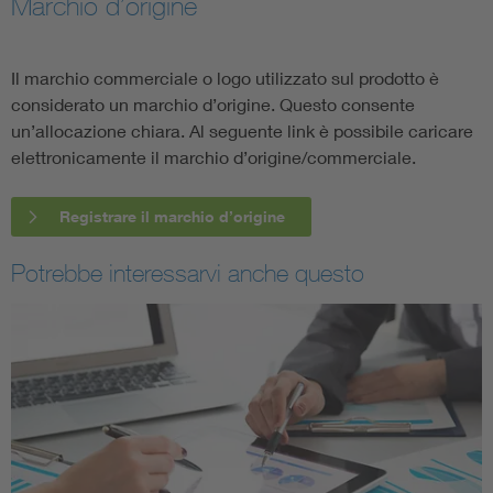
Marchio d’origine
Il marchio commerciale o logo utilizzato sul prodotto è
considerato un marchio d’origine. Questo consente
un’allocazione chiara. Al seguente link è possibile caricare
elettronicamente il marchio d’origine/commerciale.
Registrare il marchio d’origine
Potrebbe interessarvi anche questo