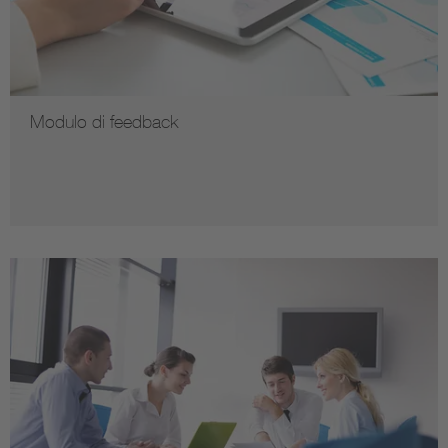
Modulo di feedback