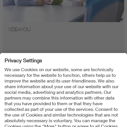
VDE4YOU
Follow us on