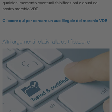
qualsiasi momento eventuali falsificazioni o abusi del
nostro marchio VDE.
Cliccare qui per cercare un uso illegale del marchio VDE
Altri argomenti relativi alla certificazione