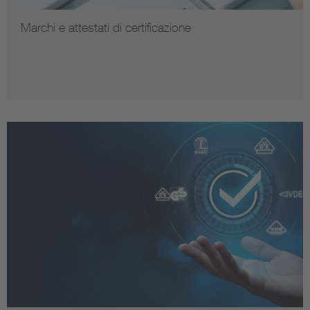
Marchi e attestati di certificazione