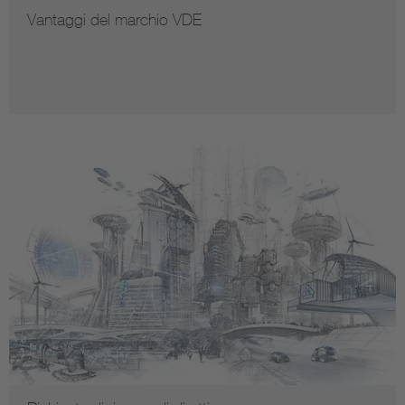
Vantaggi del marchio VDE