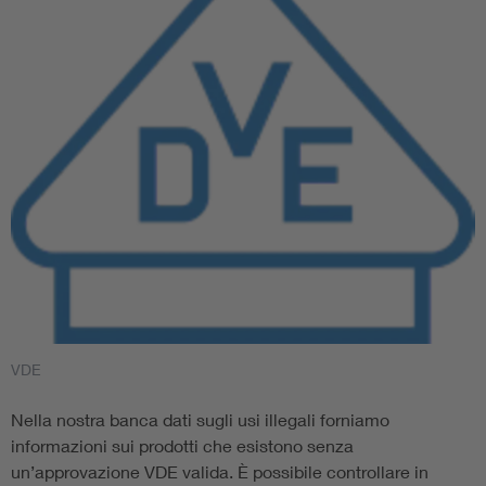
VDE
Nella nostra banca dati sugli usi illegali forniamo
informazioni sui prodotti che esistono senza
un’approvazione VDE valida. È possibile controllare in