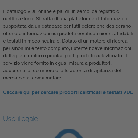
Il catalogo VDE online è più di un semplice registro di
certificazione. Si tratta di una piattaforma di informazioni
supportata da un database per tutti coloro che desiderano
ottenere informazioni sui prodotti certificati sicuri, affidabili
e testati in modo neutrale. Dotato di un motore di ricerca
per sinonimi e testo completo, l’utente riceve informazioni
dettagliate rapide e precise per il prodotto selezionato. Il
servizio viene fornito in egual misura a produttori,
acquirenti, al commercio, alle autorità di vigilanza del
mercato e al consumatore.
Cliccare qui per cercare prodotti certificati e testati VDE
Uso illegale