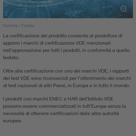
Victoria / Fotolia
La certificazione del prodotto consente al produttore di
apporre i marchi di certificazione VDE menzionati
nell’approvazione per tutti i prodotti, in conformità a quello
testato.
Oltre alla certificazione con uno dei marchi VDE, i rapporti
dei test VDE sono riconosciuti per l’ottenimento dei marchi
di test nazionali di altri Paesi, in Europa e in tutto il mondo.
I prodotti con marchi ENEC e HAR dell’Istituto VDE
possono essere commercializzati in tutt’Europa senza la
necessità di ottenere certificazioni dalle altre autorità
europee.