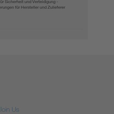
für Sicherheit und Verteidigung -
rungen für Hersteller und Zulieferer
Join Us