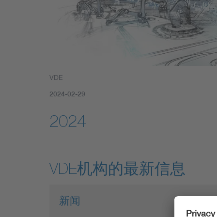
VDE
2024-02-29
2024
VDE机构的最新信息
新闻