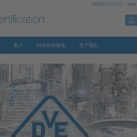
VDE研究所主页
VDE
域
客户
VDE环球服务
关于我们