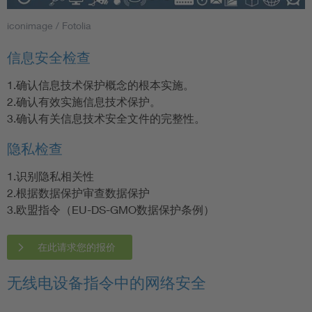
iconimage / Fotolia
信息安全检查
1.确认信息技术保护概念的根本实施。
2.确认有效实施信息技术保护。
3.确认有关信息技术安全文件的完整性。
隐私检查
1.识别隐私相关性
2.根据数据保护审查数据保护
3.欧盟指令（EU-DS-GMO数据保护条例）
在此请求您的报价
无线电设备指令中的网络安全