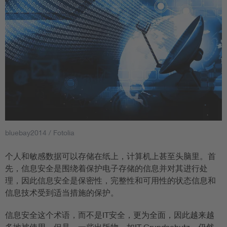
bluebay2014 / Fotolia
个人和敏感数据可以存储在纸上，计算机上甚至头脑里。首
先，信息安全是围绕着保护电子存储的信息并对其进行处
理，因此信息安全是保密性，完整性和可用性的状态信息和
信息技术受到适当措施的保护。
信息安全这个术语，而不是IT安全，更为全面，因此越来越
多地被使用。但是，一些出版物，如IT-Grundschutz，仍然