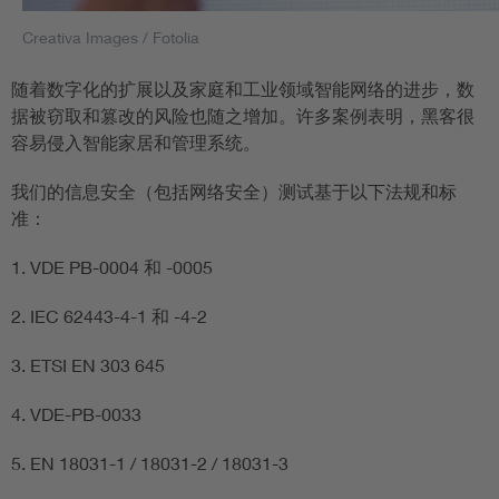
Creativa Images / Fotolia
随着数字化的扩展以及家庭和工业领域智能网络的进步，数
据被窃取和篡改的风险也随之增加。许多案例表明，黑客很
容易侵入智能家居和管理系统。
我们的信息安全（包括网络安全）测试基于以下法规和标
准：
1. VDE PB-0004 和 -0005
2. IEC 62443-4-1 和 -4-2
3. ETSI EN 303 645
4. VDE-PB-0033
5. EN 18031-1 / 18031-2 / 18031-3