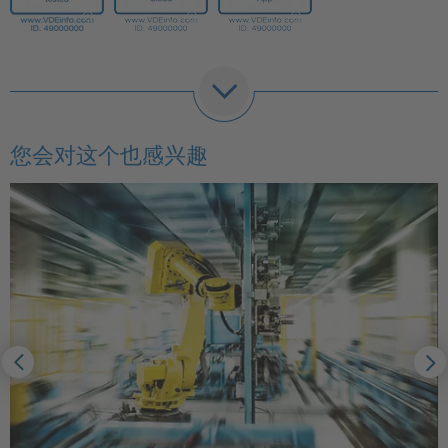
您会对这个也感兴趣