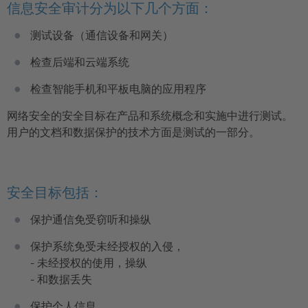
信息安全审计分为以下几个方面：
测试设备（通信设备和网关）
检查后端和云端系统
检查智能手机和平板电脑的应用程序
网络安全的安全目标在产品和系统概念和实施中进行测试。
用户的文档和数据保护的技术方面是测试的一部分。
安全目标包括：
保护通信免受窃听和操纵
保护系统免受未经授权的入侵，
- 未经授权的使用，操纵
- 和数据丢失
保护个人信息