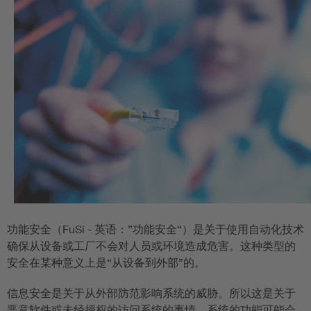
功能安全（FuSi - 英语：”功能安全“）是关于使用自动化技术
确保从设备或工厂不会对人员或环境造成危害。这种类型的
安全在某种意义上是“从设备到外部”的。
信息安全是关于从外部防范影响系统的威胁。所以这是关于
恶意软件或未经授权的访问系统的事情。系统的功能可能会