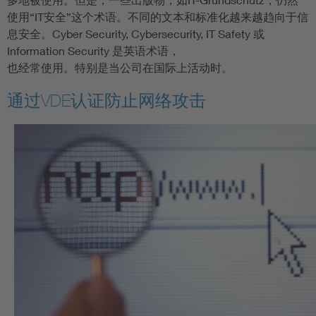
使用“IT安全”这个术语。不同的文本和标准化越来越趋向于信
息安全。Cyber Security, Cybersecurity, IT Safety 或
Information Security 是英语术语，
也经常使用。特别是当公司在国际上活动时。
通过VDE认证防止网络攻击