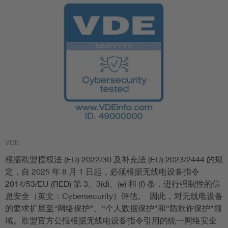
VDE
根据欧盟授权法 (EU) 2022/30 及补充法 (EU) 2023/2444 的规
定，自 2025 年 8 月 1 日起，必须根据无线电设备指令
2014/53/EU (RED) 第 3、3(d)、(e) 和 (f) 条，进行强制性的信
息安全（英文：Cybersecurity）评估。 因此，对无线电设备
的要求扩展至“网络保护”、“个人数据保护”和“防欺诈保护”领
域。欧盟官方公报根据无线电设备指令引用的统一网络安全