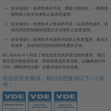
安全级别2：使用简单的手段，用较少的成本，一般的技
能和很少的主动来防止故意的滥用。
安全级别3：使用技术上复杂的手段，以适度的成本，自
动化特定的技能和适度的主动来防止故意滥用。
安全等级4：使用技术先进的手段防止有意滥用，相当大
的成本，自动化特定的技能和高度的主动。
IEC 62443-4-1 列出了对信息安全的开发流程的要求。我们
很乐意为您提供支持，帮助您推进开发流程，以确保您针对
CRA（网络弹性法案）的要求做好充分准备。
在信息安全领域，我们为您提供以下VDE证
书：