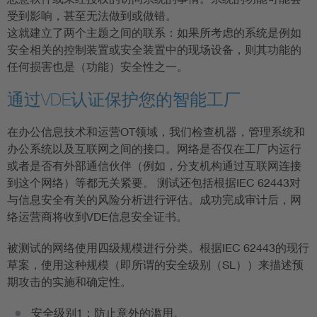
受到影响，甚至无法做到或做错。
这就建立了两个主题之间的联系：如果所考虑的系统是例如
安全相关的控制装置或安全装置中的现场设备，则其功能的
任何损害也是（功能）安全性之一。
通过VDE认证保护您的智能工厂
在办公信息技术和运营OT领域，我们检查机器，管理系统和
办公系统以及互联网之间的接口。网络是否仅在工厂内运行
或者是否有外部通信伙伴（例如，分支机构通过互联网连接
到这个网络）等都无关紧要。 测试还包括根据IEC 62443对
与信息安全有关的风险分析进行评估。成功完成审计后，网
络运营商将收到VDE信息安全证书。
被测试的网络使用四级规模进行分类。根据IEC 62443的现行
草案，使用这种规模（即所谓的安全级别（SL））来描述预
期攻击的实施和确定性。
安全级别1：防止意外的滥用。