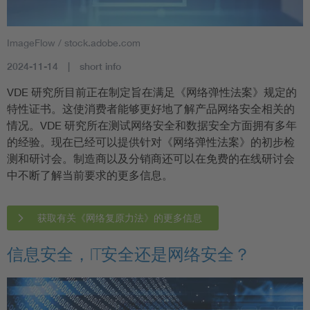
ImageFlow / stock.adobe.com
2024-11-14
short info
VDE 研究所目前正在制定旨在满足《网络弹性法案》规定的
特性证书。这使消费者能够更好地了解产品网络安全相关的
情况。VDE 研究所在测试网络安全和数据安全方面拥有多年
的经验。现在已经可以提供针对《网络弹性法案》的初步检
测和研讨会。制造商以及分销商还可以在免费的在线研讨会
中不断了解当前要求的更多信息。
获取有关《网络复原力法》的更多信息
信息安全，IT安全还是网络安全？