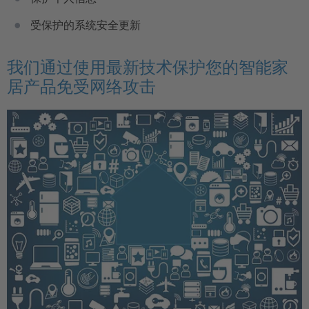
受保护的系统安全更新
我们通过使用最新技术保护您的智能家
居产品免受网络攻击