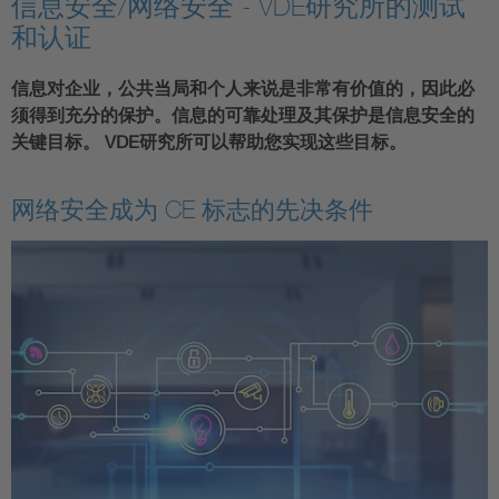
信息安全/网络安全 - VDE研究所的测试
和认证
信息对企业，公共当局和个人来说是非常有价值的，因此必
须得到充分的保护。信息的可靠处理及其保护是信息安全的
关键目标。 VDE研究所可以帮助您实现这些目标。
网络安全成为 CE 标志的先决条件