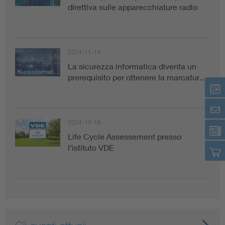
direttiva sulle apparecchiature radio
2024-11-14
La sicurezza informatica diventa un
Kurzinformation
prerequisito per ottenere la marcatur…
2024-10-18
Life Cycle Assessement presso
l’istituto VDE