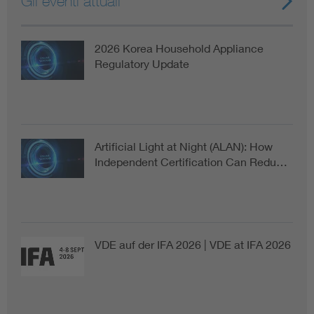
Gli eventi attuali
2026 Korea Household Appliance
Regulatory Update
Artificial Light at Night (ALAN): How
Independent Certification Can Redu…
VDE auf der IFA 2026 | VDE at IFA 2026