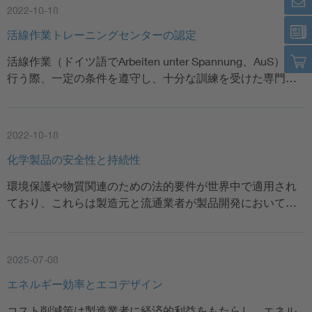
2022-10-18
活線作業トレーニングセンターの認定
活線作業（ドイツ語でArbeiten unter Spannung、AuS）を
行う際、一定の条件を遵守し、十分な訓練を受けた専門…
2022-10-18
化学製品の安全性と持続性
環境保護や物質関連のための法的要件が世界中で適用され
ており、これらは製造元と流通業者が製品開発において…
2025-07-08
エネルギー効率とエコデザイン
コスト削減策は製造業者に経済的利益をもたらし、エネル