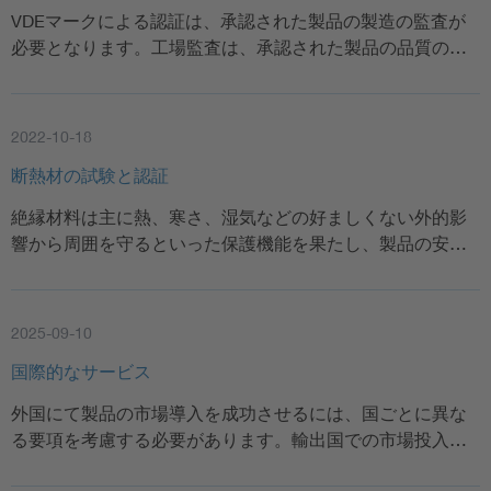
VDEマークによる認証は、承認された製品の製造の監査が
必要となります。工場監査は、承認された製品の品質の…
2022-10-18
断熱材の試験と認証
絶縁材料は主に熱、寒さ、湿気などの好ましくない外的影
響から周囲を守るといった保護機能を果たし、製品の安…
2025-09-10
国際的なサービス
外国にて製品の市場導入を成功させるには、国ごとに異な
る要項を考慮する必要があります。輸出国での市場投入…