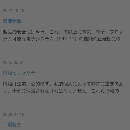
2022-10-18
機能安全
製品の安全性は今日、これまで以上に電気、電子、プログ
ラム可能な電子システム（E/E/ PE）の機能の正確性に依…
2025-05-07
情報セキュリティ
情報は企業、公的機関、私的個人にとって非常に重要であ
り、十分に保護されなければなりません。これら情報の…
2026-07-10
工場監査