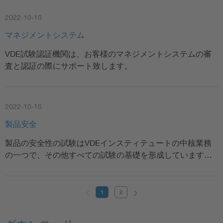
2022-10-18
マネジメントシステム
VDE試験認証機関は、お客様のマネジメントシステムの審
査と認証の際にサポート致します。
2022-10-18
製品安全
製品の安全性の試験はVDEインスティテュートの中核業務
の一つで、その他すべての試験の基礎を形成しています…
1
2