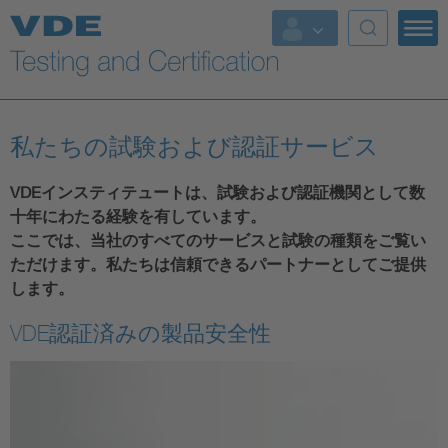
Key Topics
私たちの試験および認証サービス
VDEインスティテュートは、試験および認証機関として数
十年にわたる経験を有しています。
ここでは、当社のすべてのサービスと試験の種類をご覧い
ただけます。私たちは信頼できるパートナーとしてご提供
します。
VDE認証済みの製品安全性