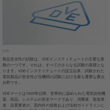
VDE
製品安全性の試験は、VDEインスティチュートの主要な業
務の一つです。それは、すべてのさらなる試験の基礎とな
ります。VDEインスティテュートの設立以来、試験された
電気製品の安全性が当機関の試験における最も重要な重点
分野です。
VDEマークは1920年以降、世界的に認められた電気技術機
器、部品、システムの安全マークであり、消費者、製造業
者、設置業者が、国内外の規格および法的ガイドラインに