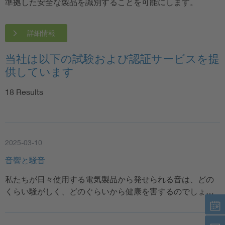
準拠した安全な製品を識別することを可能にします。
詳細情報
当社は以下の試験および認証サービスを提
供しています
18
Results
2025-03-10
音響と騒音
私たちが日々使用する電気製品から発せられる音は、どの
くらい騒がしく、どのぐらいから健康を害するのでしょ…