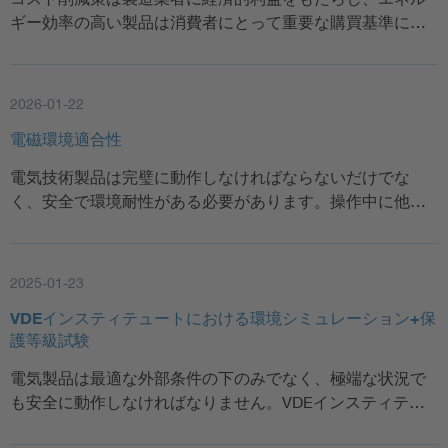
ギー効率の高い製品は消費者にとって重要な購買基準に…
2026-01-22
電磁環境適合性
電気技術製品は完璧に動作しなければならないだけでな
く、安全で環境耐性がある必要があります。操作中に他…
2025-01-23
VDEインスティテュートにおける環境シミュレーション+保
護等級試験
電気製品は最適な外部条件の下のみでなく、極端な状況で
も安全に動作しなければなりません。VDEインスティテ…