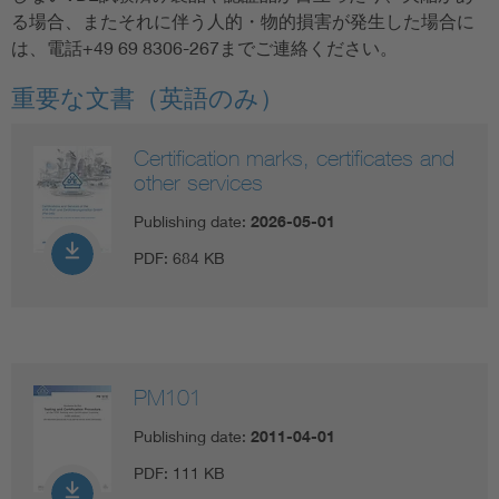
る場合、またそれに伴う人的・物的損害が発生した場合に
は、電話+49 69 8306-267までご連絡ください。
重要な文書（英語のみ）
Certification marks, certificates and
other services
Publishing date:
2026-05-01
PDF:
684 KB
PM101
Publishing date:
2011-04-01
PDF:
111 KB