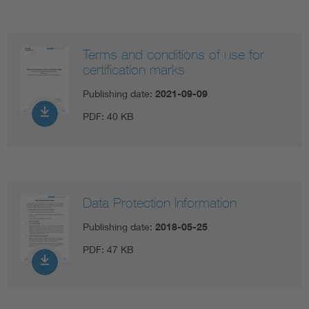
Terms and conditions of use for
certification marks
Publishing date:
2021-09-09
PDF:
40 KB
Data Protection Information
Publishing date:
2018-05-25
PDF:
47 KB