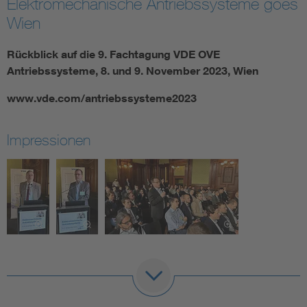
Elektromechanische Antriebssysteme goes
Wien
Rückblick auf die 9. Fachtagung VDE OVE
Antriebssysteme, 8. und 9. November 2023, Wien
www.vde.com/antriebssysteme2023
Impressionen