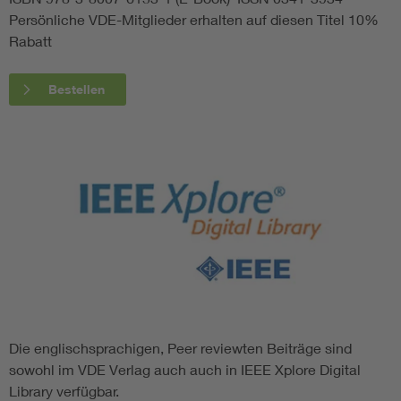
Persönliche VDE-Mitglieder erhalten auf diesen Titel 10%
Rabatt
Bestellen
Die englischsprachigen, Peer reviewten Beiträge sind
sowohl im VDE Verlag auch auch in IEEE Xplore Digital
Library verfügbar.