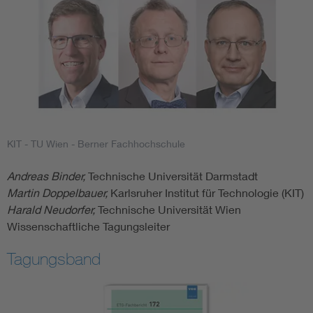
KIT - TU Wien - Berner Fachhochschule
Andreas Binder,
Technische Universität Darmstadt
Martin Doppelbauer,
Karlsruher Institut für Technologie (KIT)
Harald Neudorfer,
Technische Universität Wien
Wissenschaftliche Tagungsleiter
Tagungsband