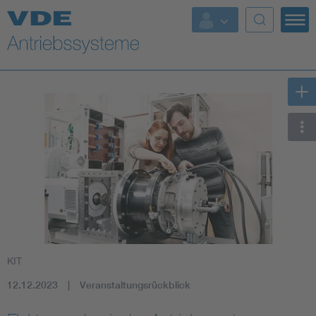
KIT
12.12.2023
Veranstaltungsrückblick