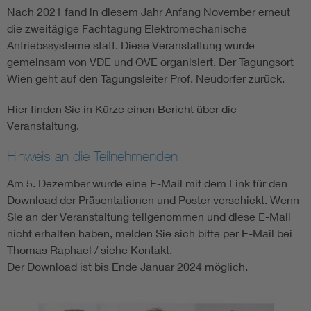
Nach 2021 fand in diesem Jahr Anfang November erneut
die zweitägige Fachtagung Elektromechanische
Antriebssysteme statt. Diese Veranstaltung wurde
gemeinsam von VDE und OVE organisiert. Der Tagungsort
Wien geht auf den Tagungsleiter Prof. Neudorfer zurück.
Hier finden Sie in Kürze einen Bericht über die
Veranstaltung.
Hinweis an die Teilnehmenden
Am 5. Dezember wurde eine E-Mail mit dem Link für den
Download der Präsentationen und Poster verschickt. Wenn
Sie an der Veranstaltung teilgenommen und diese E-Mail
nicht erhalten haben, melden Sie sich bitte per E-Mail bei
Thomas Raphael / siehe Kontakt.
Der Download ist bis Ende Januar 2024 möglich.