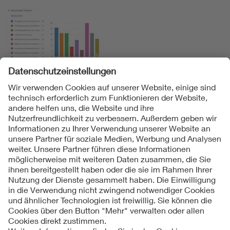
Antworten in den Freitext-Feldern