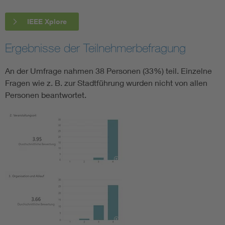
IEEE Xplore
Ergebnisse der Teilnehmerbefragung
An der Umfrage nahmen 38 Personen (33%) teil. Einzelne
Fragen wie z. B. zur Stadtführung wurden nicht von allen
Personen beantwortet.