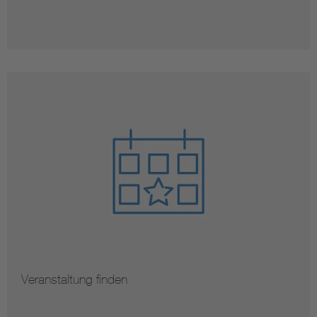
Veranstaltung finden