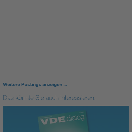
Weitere Postings anzeigen ...
Das könnte Sie auch interessieren: