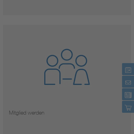
Mitglied werden