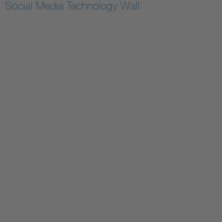
Social Media Technology Wall