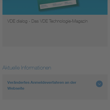
VDE dialog - Das VDE Technologie-Magazin
Aktuelle Informationen
Verändertes Anmeldeverfahren an der
Webseite