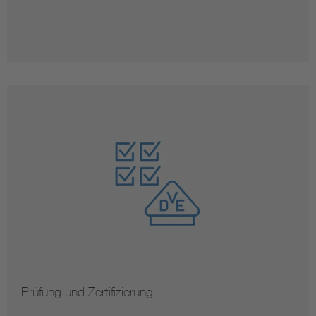
Norm kaufen
Prüfung und Zertifizierung