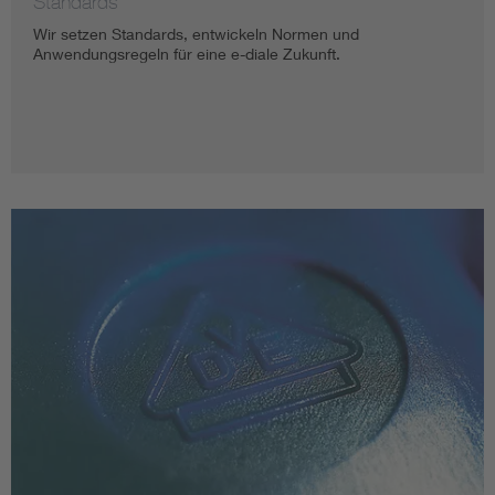
Standards
Wir setzen Standards, entwickeln Normen und
Anwendungsregeln für eine e-diale Zukunft.