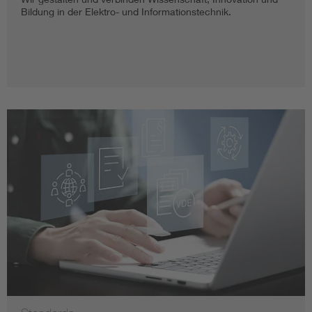
Wir gestalten und verbinden Wissenschaft, Innovation und
Bildung in der Elektro- und Informationstechnik.