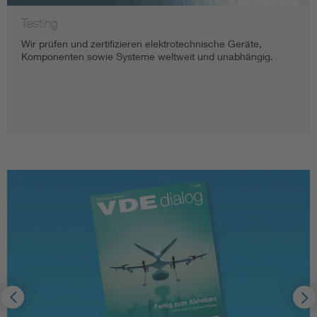
Testing
Wir prüfen und zertifizieren elektrotechnische Geräte,
Komponenten sowie Systeme weltweit und unabhängig.