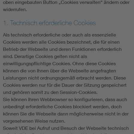
oben eingebauten Button „Cookies verwalten“ ändern oder
widerrufen.
1. Technisch erforderliche Cookies
Als technisch erforderliche oder auch als essenzielle
Cookies werden alle Cookies bezeichnet, die für einen
Betrieb der Webseite und deren Funktionen erforderlich
sind. Derartige Cookies gelten nicht als
einwilligungspflichtige Cookies. Ohne diese Cookies
können die von Ihnen über die Webseite angefragten
Leistungen nicht ordnungsgemäß erbracht werden. Diese
Cookies werden nur für die Dauer der Sitzung gespeichert
und gehören somit zu den Session-Cookies.
Sie können Ihren Webbrowser so konfigurieren, dass auch
unbedingt erforderliche Cookies blockiert werden, doch
können Sie die Webseite dann möglicherweise nicht in der
vorgesehenen Weise nutzen.
Soweit VDE bei Aufruf und Besuch der Webseite technisch