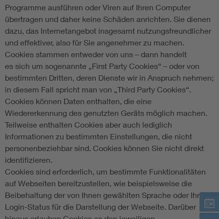
Programme ausführen oder Viren auf Ihren Computer
übertragen und daher keine Schäden anrichten. Sie dienen
dazu, das Internetangebot insgesamt nutzungsfreundlicher
und effektiver, also für Sie angenehmer zu machen.
Cookies stammen entweder von uns – dann handelt
es sich um sogenannte „First Party Cookies“ – oder von
bestimmten Dritten, deren Dienste wir in Anspruch nehmen;
in diesem Fall spricht man von „Third Party Cookies“.
Cookies können Daten enthalten, die eine
Wiedererkennung des genutzten Geräts möglich machen.
Teilweise enthalten Cookies aber auch lediglich
Informationen zu bestimmten Einstellungen, die nicht
personenbeziehbar sind. Cookies können Sie nicht direkt
identifizieren.
Cookies sind erforderlich, um bestimmte Funktionalitäten
auf Webseiten bereitzustellen, wie beispielsweise die
Beibehaltung der von Ihnen gewählten Sprache oder Ihrem
Login-Status für die Darstellung der Webseite. Darüber
hinaus erlauben Cookies es den jeweiligen