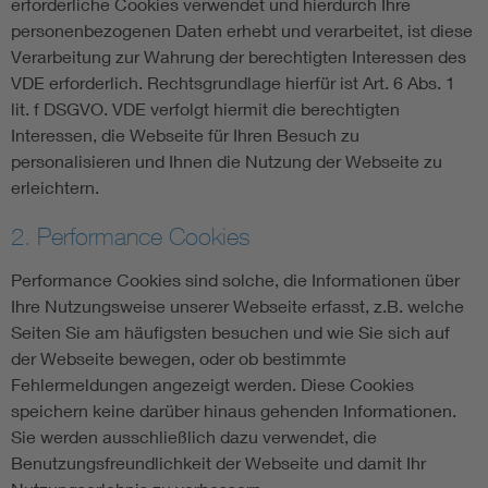
erforderliche Cookies verwendet und hierdurch Ihre
personenbezogenen Daten erhebt und verarbeitet, ist diese
Verarbeitung zur Wahrung der berechtigten Interessen des
VDE erforderlich. Rechtsgrundlage hierfür ist Art. 6 Abs. 1
lit. f DSGVO. VDE verfolgt hiermit die berechtigten
Interessen, die Webseite für Ihren Besuch zu
personalisieren und Ihnen die Nutzung der Webseite zu
erleichtern.
2. Performance Cookies
Performance Cookies sind solche, die Informationen über
Ihre Nutzungsweise unserer Webseite erfasst, z.B. welche
Seiten Sie am häufigsten besuchen und wie Sie sich auf
der Webseite bewegen, oder ob bestimmte
Fehlermeldungen angezeigt werden. Diese Cookies
speichern keine darüber hinaus gehenden Informationen.
Sie werden ausschließlich dazu verwendet, die
Benutzungsfreundlichkeit der Webseite und damit Ihr