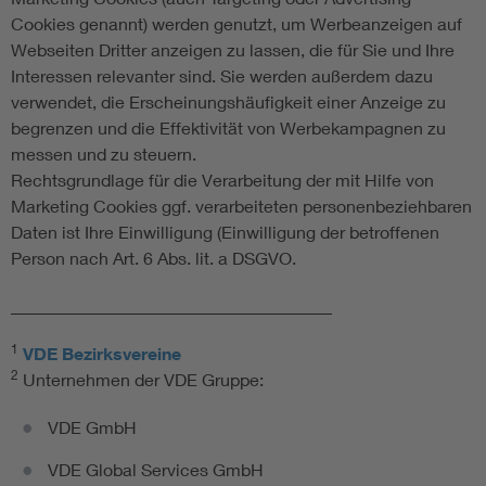
Cookies genannt) werden genutzt, um Werbeanzeigen auf
Webseiten Dritter anzeigen zu lassen, die für Sie und Ihre
Interessen relevanter sind. Sie werden außerdem dazu
verwendet, die Erscheinungshäufigkeit einer Anzeige zu
begrenzen und die Effektivität von Werbekampagnen zu
messen und zu steuern.
Rechtsgrundlage für die Verarbeitung der mit Hilfe von
Marketing Cookies ggf. verarbeiteten personenbeziehbaren
Daten ist Ihre Einwilligung (Einwilligung der betroffenen
Person nach Art. 6 Abs. lit. a DSGVO.
_____________________________________
1
VDE Bezirksvereine
2
Unternehmen der VDE Gruppe:
VDE GmbH
VDE Global Services GmbH