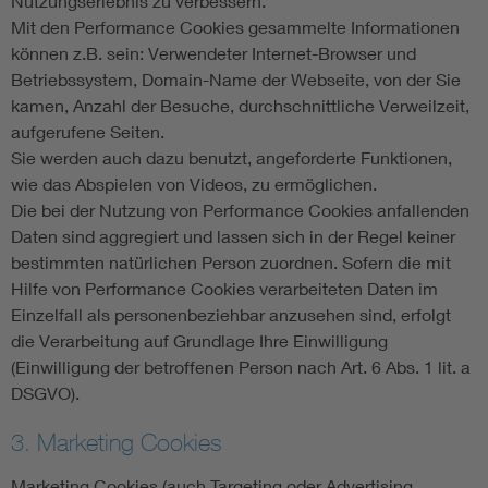
Nutzungserlebnis zu verbessern.
Mit den Performance Cookies gesammelte Informationen
können z.B. sein: Verwendeter Internet-Browser und
Betriebssystem, Domain-Name der Webseite, von der Sie
kamen, Anzahl der Besuche, durchschnittliche Verweilzeit,
aufgerufene Seiten.
Sie werden auch dazu benutzt, angeforderte Funktionen,
wie das Abspielen von Videos, zu ermöglichen.
Die bei der Nutzung von Performance Cookies anfallenden
Daten sind aggregiert und lassen sich in der Regel keiner
bestimmten natürlichen Person zuordnen. Sofern die mit
Hilfe von Performance Cookies verarbeiteten Daten im
Einzelfall als personenbeziehbar anzusehen sind, erfolgt
die Verarbeitung auf Grundlage Ihre Einwilligung
(Einwilligung der betroffenen Person nach Art. 6 Abs. 1 lit. a
DSGVO).
3. Marketing Cookies
Marketing Cookies (auch Targeting oder Advertising