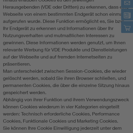
Herausgebenden (VDE oder Dritten) zu erkennen, dass eine
Webseite von einem bestimmten Endgerät schon einmal
aufgerufen wurde. Diese Funktion ermöglicht es, Sie bzw.
Ihr Endgerät zu erkennen und Informationen über Ihr
Nutzungsverhalten und mutmaßlichen Interessen zu
gewinnen. Diese Informationen werden genutzt, um Ihnen
relevante Werbung für VDE Produkte und Dienstleistungen
auf der Webseite und auf fremden Internetseiten zu
präsentieren.
Man unterscheidet zwischen Session-Cookies, die wieder
gelöscht werden, sobald Sie ihren Browser schließen, und
permanenten Cookies, die über die einzelne Sitzung hinaus
gespeichert werden.
Abhängig von ihrer Funktion und ihrem Verwendungszweck
können Cookies wiederum in vier Kategorien eingeteilt
werden: Technisch erforderliche Cookies, Performance
Cookies, Funktionale Cookies und Marketing Cookies.
Sie können Ihre Cookie Einwilligung jederzeit unter dem