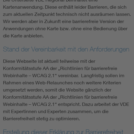
Kartenanwendung. Diese enthält leider Barrieren, die sich
zum aktuellen Zeitpunkt technisch nicht ausräumen lassen.
Wir werden aber in Zukunft eine barrierefreie Version der
Anwendungen ohne Karte bzw. ohne eine Bedienung über
die Karte anbieten.
Stand der Vereinbarkeit mit den Anforderungen
Diese Webseite ist aktuell teilweise mit der
Konformitätsstufe AA der „Richtlinien für barrierefreie
Webinhalte – WCAG 2.1“ vereinbar. Langfristig sollen im
Rahmen eines Web-Relaunches noch weitere Kriterien
umgesetzt werden, somit die Website gänzlich der
Konformitätsstufe AA der „Richtlinien für barrierefreie
Webinhalte – WCAG 2.1“ entspricht. Dazu arbeitet der VDE
mit Expertinnen und Experten zusammen, um die
Barrierefreiheit stetig zu optimieren.
Erstellung dieser Erklärung zur Barrierefreiheit