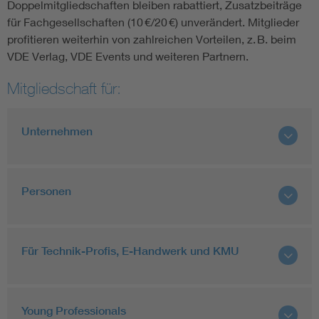
Doppelmitgliedschaften bleiben rabattiert, Zusatzbeiträge
für Fachgesellschaften (10 €/20 €) unverändert. Mitglieder
profitieren weiterhin von zahlreichen Vorteilen, z. B. beim
VDE Verlag, VDE Events und weiteren Partnern.
Mitgliedschaft für:
Unternehmen
Personen
Für Technik-Profis, E-Handwerk und KMU
Young Professionals