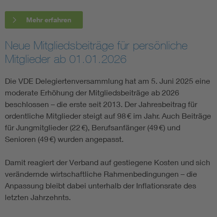
Mehr erfahren
Neue Mitgliedsbeiträge für persönliche
Mitglieder ab 01.01.2026
Die VDE Delegiertenversammlung hat am 5. Juni 2025 eine
moderate Erhöhung der Mitgliedsbeiträge ab 2026
beschlossen – die erste seit 2013. Der Jahresbeitrag für
ordentliche Mitglieder steigt auf 98 € im Jahr. Auch Beiträge
für Jungmitglieder (22 €), Berufsanfänger (49 €) und
Senioren (49 €) wurden angepasst.
Damit reagiert der Verband auf gestiegene Kosten und sich
verändernde wirtschaftliche Rahmenbedingungen – die
Anpassung bleibt dabei unterhalb der Inflationsrate des
letzten Jahrzehnts.