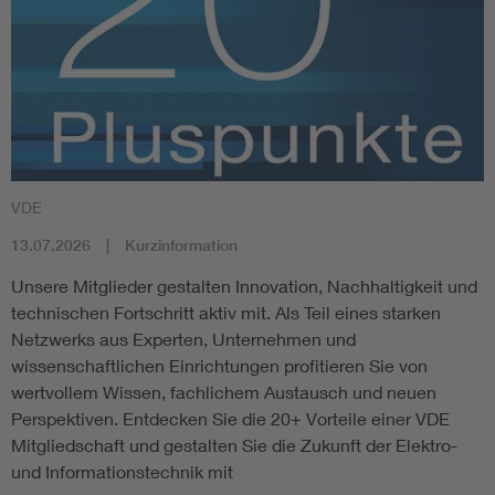
VDE
13.07.2026
Kurzinformation
Unsere Mitglieder gestalten Innovation, Nachhaltigkeit und
technischen Fortschritt aktiv mit. Als Teil eines starken
Netzwerks aus Experten, Unternehmen und
wissenschaftlichen Einrichtungen profitieren Sie von
wertvollem Wissen, fachlichem Austausch und neuen
Perspektiven. Entdecken Sie die 20+ Vorteile einer VDE
Mitgliedschaft und gestalten Sie die Zukunft der Elektro-
und Informationstechnik mit