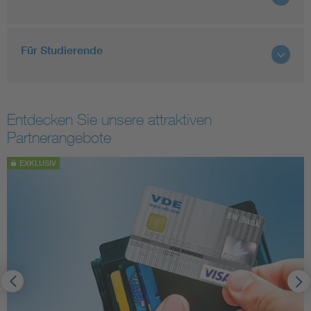
Für Studierende
Entdecken Sie unsere attraktiven
Partnerangebote
EXKLUSIV