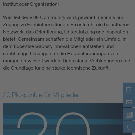
Institut oder Organisation!
Wer Teil der VDE Community wird, gewinnt mehr als nur
Zugang zu Fachinformationen: Es entsteht ein belastbares
Netzwerk, das Orientierung, Unterstützung und Inspiration
bietet. Gemeinsam schaffen die Mitglieder ein Umfeld, in
dem Expertise wächst, Innovationen entstehen und
nachhaltige Lösungen für die Herausforderungen von
morgen entwickelt werden. Denn starke Verbindungen sind
die Grundlage für eine starke technische Zukunft.
20 Pluspunkte für Mitglieder