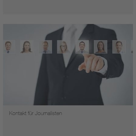
Kontakt für Journalisten