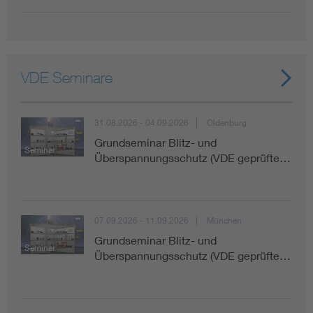
VDE Seminare
31.08.2026 - 04.09.2026
Oldenburg
Grundseminar Blitz- und
Seminar
Überspannungsschutz (VDE geprüfte…
07.09.2026 - 11.09.2026
München
Grundseminar Blitz- und
Seminar
Überspannungsschutz (VDE geprüfte…