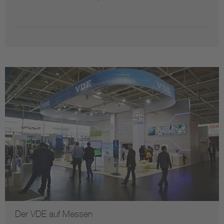
Der VDE auf Messen