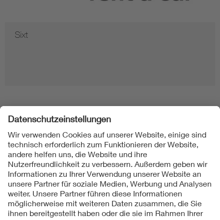
HRS
Folgen Sie uns