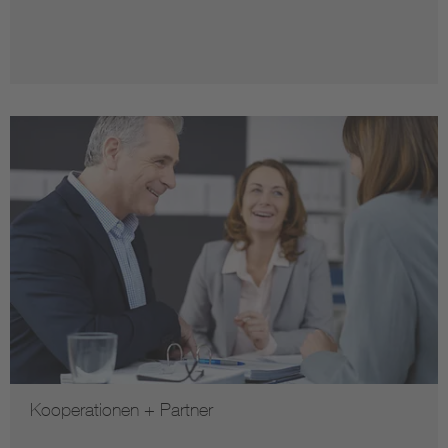
Kooperationen + Partner