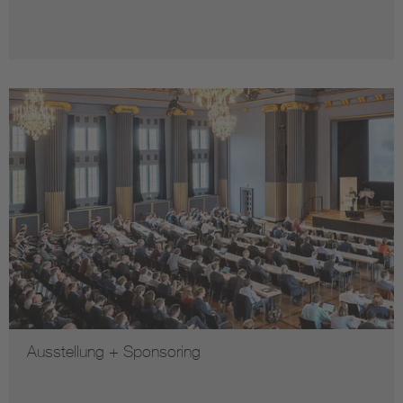
Ausstellung + Sponsoring