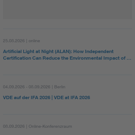
25.08.2026
|
online
Artificial Light at Night (ALAN): How Independent
Certification Can Reduce the Environmental Impact of …
04.09.2026 - 08.09.2026
|
Berlin
VDE auf der IFA 2026 | VDE at IFA 2026
08.09.2026
|
Online-Konferenzraum