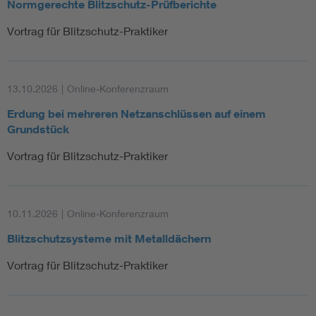
Normgerechte Blitzschutz-Prüfberichte
Vortrag für Blitzschutz-Praktiker
13.10.2026
|
Online-Konferenzraum
Erdung bei mehreren Netzanschlüssen auf einem
Grundstück
Vortrag für Blitzschutz-Praktiker
10.11.2026
|
Online-Konferenzraum
Blitzschutzsysteme mit Metalldächern
Vortrag für Blitzschutz-Praktiker