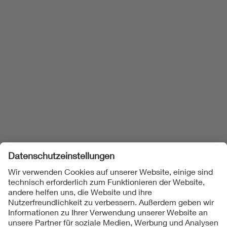
Weitere Postings anzeigen
Folgen Sie uns