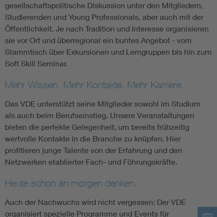
gesellschaftspolitische Diskussion unter den Mitgliedern,
Studierenden und Young Professionals, aber auch mit der
Öffentlichkeit. Je nach Tradition und Interesse organisieren
sie vor Ort und überregional ein buntes Angebot - vom
Stammtisch über Exkursionen und Lerngruppen bis hin zum
Soft Skill Seminar.
Mehr Wissen. Mehr Kontakte. Mehr Karriere.
Das VDE unterstützt seine Mitglieder sowohl im Studium
als auch beim Berufseinstieg. Unsere Veranstaltungen
bieten die perfekte Gelegenheit, um bereits frühzeitig
wertvolle Kontakte in die Branche zu knüpfen. Hier
profitieren junge Talente von der Erfahrung und den
Netzwerken etablierter Fach- und Führungskräfte.
Heute schon an morgen denken.
Auch der Nachwuchs wird nicht vergessen: Der VDE
organisiert spezielle Programme und Events für