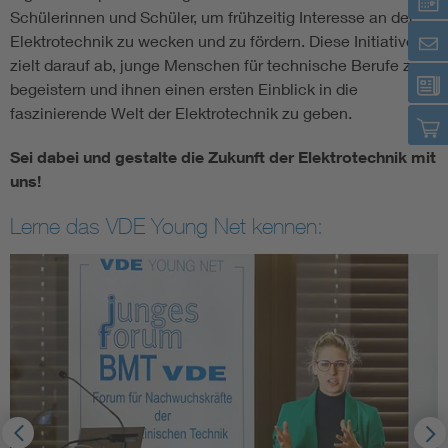
Schülerinnen und Schüler, um frühzeitig Interesse an der
Elektrotechnik zu wecken und zu fördern. Diese Initiative
zielt darauf ab, junge Menschen für technische Berufe zu
begeistern und ihnen einen ersten Einblick in die
faszinierende Welt der Elektrotechnik zu geben.
Sei dabei und gestalte die Zukunft der Elektrotechnik mit
uns!
Lerne das VDE Young Net kennen: