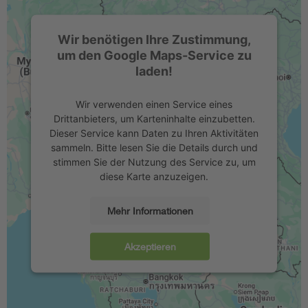
Wir benötigen Ihre Zustimmung,
um den Google Maps-Service zu
laden!
Wir verwenden einen Service eines
Drittanbieters, um Karteninhalte einzubetten.
Dieser Service kann Daten zu Ihren Aktivitäten
sammeln. Bitte lesen Sie die Details durch und
stimmen Sie der Nutzung des Service zu, um
diese Karte anzuzeigen.
Mehr Informationen
Akzeptieren