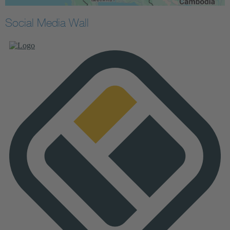
Social Media Wall