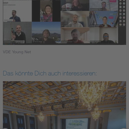
VDE Young Net
Das könnte Dich auch interessieren: