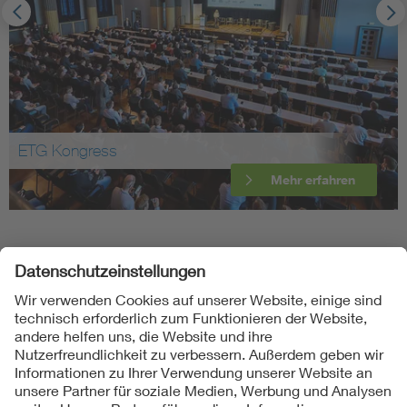
ETG Kongress
Mehr erfahren
Folgen Sie uns