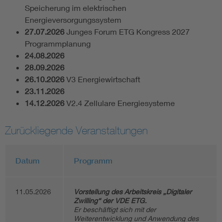
Speicherung im elektrischen
Energieversorgungssystem
27.07.2026
Junges Forum ETG Kongress 2027
Programmplanung
24.08.2026
28.09.2026
26.10.2026
V3 Energiewirtschaft
23.11.2026
14.12.2026
V2.4 Zellulare Energiesysteme
Zurückliegende Veranstaltungen
Datum
Programm
11.05.2026
Vorstellung des Arbeitskreis „Digitaler
Zwilling“ der VDE ETG.
Er beschäftigt sich mit der
Weiterentwicklung und Anwendung des