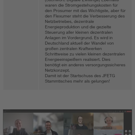
waren die Stromgestehungskosten für
den Prosumer mit das Wichtigste, aber für
den Flexumer steht die Verbesserung des
Netzbetriebes, dezentrale
Energieproduktion und die gezielte
Steuerung aller kleinen dezentralen
Anlagen im Vordergrund. Es wird in
Deutschland aktuell der Wandel von
großen zentralen Kraftwerken
Schrittweise zu vielen kleinen dezentralen
Energieeinspeißern realisiert. Dies
benötigt ein anderes versorgungssicheres
Netzkonzept.
Damit ist der Startschuss des JFETG
Stammtisches mehr als gelungen!