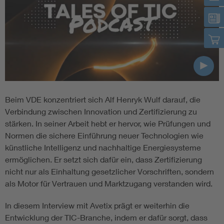
Beim VDE konzentriert sich Alf Henryk Wulf darauf, die
Verbindung zwischen Innovation und Zertifizierung zu
stärken. In seiner Arbeit hebt er hervor, wie Prüfungen und
Normen die sichere Einführung neuer Technologien wie
künstliche Intelligenz und nachhaltige Energiesysteme
ermöglichen. Er setzt sich dafür ein, dass Zertifizierung
nicht nur als Einhaltung gesetzlicher Vorschriften, sondern
als Motor für Vertrauen und Marktzugang verstanden wird.
In diesem Interview mit Avetix prägt er weiterhin die
Entwicklung der TIC-Branche, indem er dafür sorgt, dass