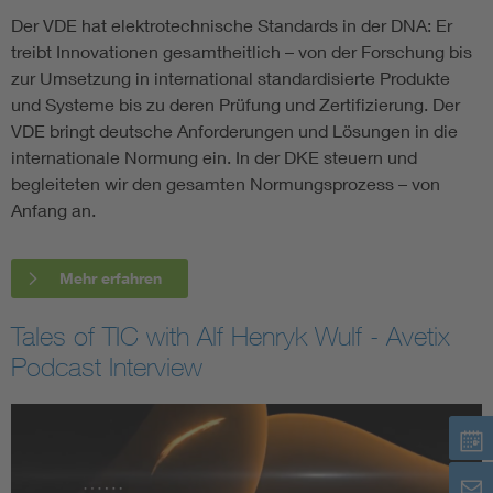
Der VDE hat elektrotechnische Standards in der DNA: Er
treibt Innovationen gesamtheitlich – von der Forschung bis
zur Umsetzung in international standardisierte Produkte
und Systeme bis zu deren Prüfung und Zertifizierung. Der
VDE bringt deutsche Anforderungen und Lösungen in die
internationale Normung ein. In der DKE steuern und
begleiteten wir den gesamten Normungsprozess – von
Anfang an.
Mehr erfahren
Tales of TIC with Alf Henryk Wulf - Avetix
Podcast Interview