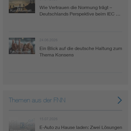
Wie Vertrauen die Normung trägt –
Kurzinformation
Deutschlands Perspektive beim IEC …
24.06.2026
Ein Blick auf die deutsche Haltung zum
Fachinformation
Thema Konsens
Themen aus der FNN
15.07.2026
E-Auto zu Hause laden: Zwei Lösungen
Pressemitteilung