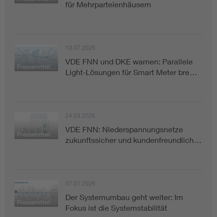
für Mehrparteienhäusern
13.07.2026
VDE FNN und DKE warnen: Parallele
Pressemitteilung
Light-Lösungen für Smart Meter bre…
24.03.2026
VDE FNN: Niederspannungsnetze
Pressemitteilung
zukunftssicher und kundenfreundlich…
07.01.2026
Der Systemumbau geht weiter: Im
Pressemitteilung
Fokus ist die Systemstabilität