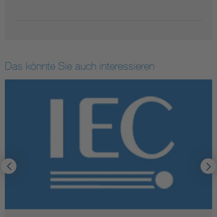
Das könnte Sie auch interessieren