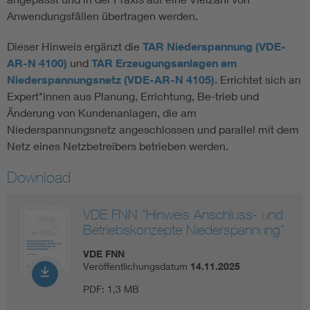
Anwendungsfällen übertragen werden.
Dieser Hinweis ergänzt die
TAR Niederspannung (VDE-
AR-N 4100)
und
TAR Erzeugungsanlagen am
Niederspannungsnetz (VDE-AR-N 4105).
Errichtet sich an
Expert*innen aus Planung, Errichtung, Be-trieb und
Änderung von Kundenanlagen, die am
Niederspannungsnetz angeschlossen und parallel mit dem
Netz eines Netzbetreibers betrieben werden.
Download
VDE FNN "Hinweis Anschluss- und
Betriebskonzepte Niederspannung"
VDE FNN
Veröffentlichungsdatum
14.11.2025
PDF:
1,3 MB