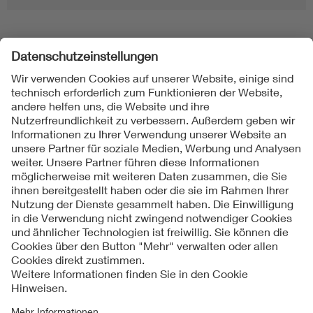
Folgen Sie uns
Kontakte
Service
Impressum
Datenschutzinformationen
Cookie Hinweise