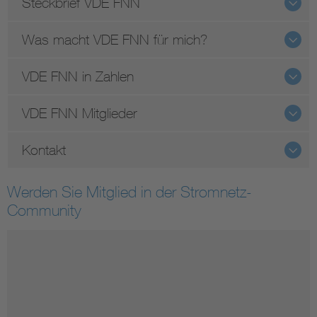
Steckbrief VDE FNN
Was macht VDE FNN für mich?
VDE FNN in Zahlen
VDE FNN Mitglieder
Kontakt
Werden Sie Mitglied in der Stromnetz-
Community