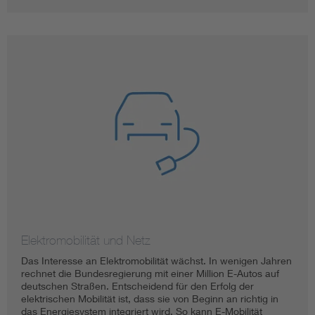
Elektromobilität und Netz
Das Interesse an Elektromobilität wächst. In wenigen Jahren
rechnet die Bundesregierung mit einer Million E-Autos auf
deutschen Straßen. Entscheidend für den Erfolg der
elektrischen Mobilität ist, dass sie von Beginn an richtig in
das Energiesystem integriert wird. So kann E-Mobilität