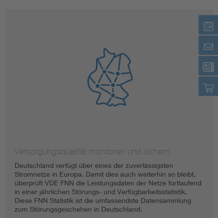
Versorgungsqualität monitoren und sichern
Deutschland verfügt über eines der zuverlässigsten
Stromnetze in Europa. Damit dies auch weiterhin so bleibt,
überprüft VDE FNN die Leistungsdaten der Netze fortlaufend
in einer jährlichen Störungs- und Verfügbarkeitsstatistik.
Diese FNN Statistik ist die umfassendste Datensammlung
zum Störungsgeschehen in Deutschland.