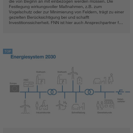
die von Beginn an mit einbezogen werden müssen. Die
Festlegung wirkungsvoller Maßnahmen, z.B. zum
Vogelschutz oder zur Minimierung von Feldern, trägt zu einer
gezielten Berücksichtigung bei und schafft
Investitionssicherheit. FNN ist hier auch Ansprechpartner f…
TOP