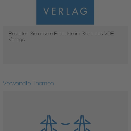
Bestellen Sie unsere Produkte im Shop des VDE
Verlags
Verwandte Themen