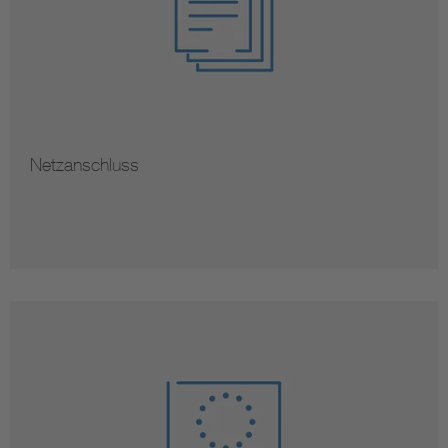
Netzanschluss