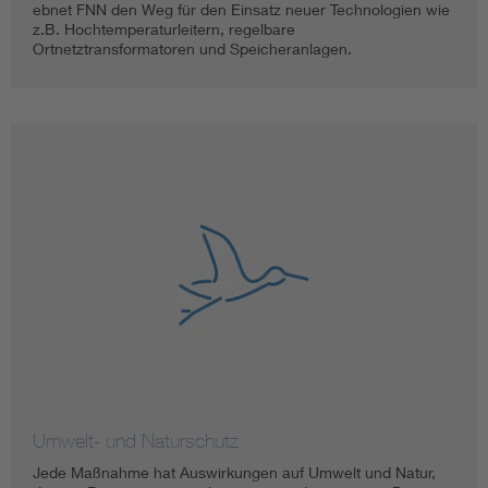
ebnet FNN den Weg für den Einsatz neuer Technologien wie
z.B. Hochtemperaturleitern, regelbare
Ortnetztransformatoren und Speicheranlagen.
Umwelt- und Naturschutz
Jede Maßnahme hat Auswirkungen auf Umwelt und Natur,