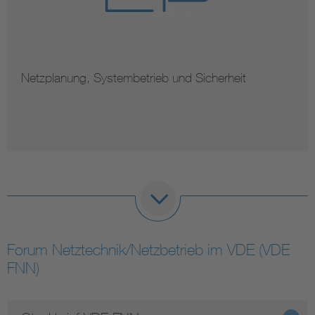
Netzplanung, Systembetrieb und Sicherheit
Forum Netztechnik/Netzbetrieb im VDE (VDE
FNN)