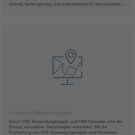
schnell, kostengünstig und unterstützend für das Gesamts…
Innovative Netztechnologien
Durch VDE Anwendungsregeln und FNN Hinweise wird der
Einsatz innovativer Technologien erleichtert. Mit der
Erarbeitung von VDE Anwendungsregeln und Hinweises