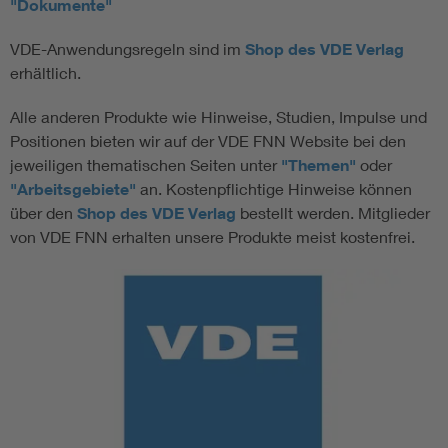
"Dokumente"
VDE-Anwendungsregeln sind im
Shop des VDE Verlag
erhältlich.
Alle anderen Produkte wie Hinweise, Studien, Impulse und
Positionen bieten wir auf der VDE FNN Website bei den
jeweiligen thematischen Seiten unter
"Themen"
oder
"Arbeitsgebiete"
an. Kostenpflichtige Hinweise können
über den
Shop des VDE Verlag
bestellt werden. Mitglieder
von VDE FNN erhalten unsere Produkte meist kostenfrei.