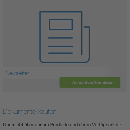
Newsletter
Anmelden/Abmelden
Dokumente kaufen
Übersicht über unsere Produkte und deren Verfügbarkeit: