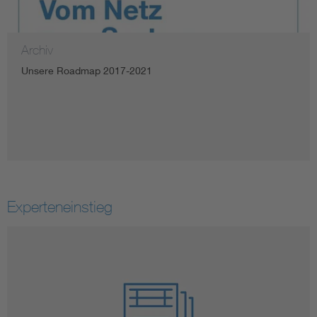
Archiv
Unsere Roadmap 2017-2021
Experteneinstieg