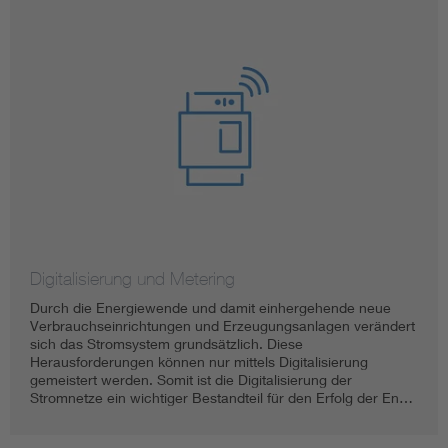
Digitalisierung und Metering
Durch die Energiewende und damit einhergehende neue
Verbrauchseinrichtungen und Erzeugungsanlagen verändert
sich das Stromsystem grundsätzlich. Diese
Herausforderungen können nur mittels Digitalisierung
gemeistert werden. Somit ist die Digitalisierung der
Stromnetze ein wichtiger Bestandteil für den Erfolg der En…