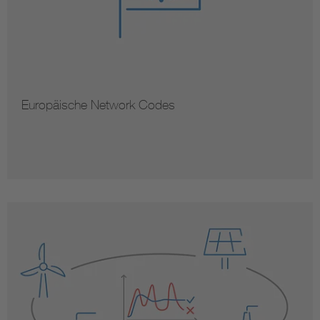
Europäische Network Codes