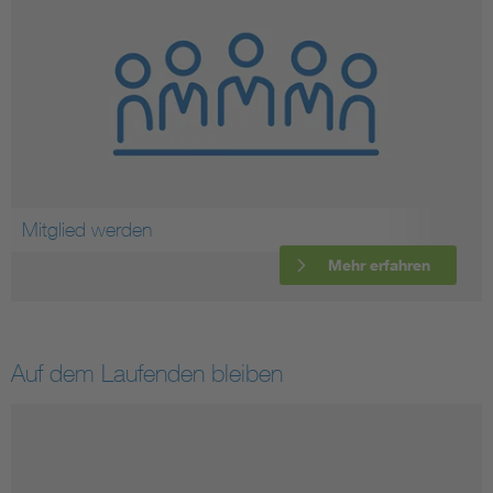
Mitglied werden
Mehr erfahren
Auf dem Laufenden bleiben