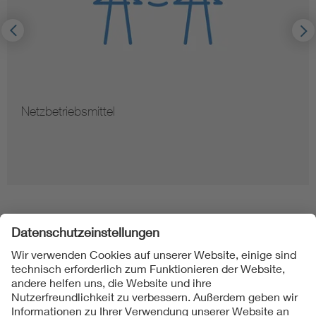
Digitalisierung und Metering
Folgen Sie uns