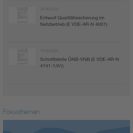
26.06.2026
Entwurf Qualitätssicherung im
Netzbetrieb (E VDE-AR-N 4001)
19.06.2026
Schnittstelle ÜNB-VNB (E VDE-AR-N
4141-1/A1)
Fokusthemen