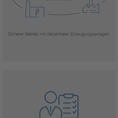
Sicherer Betrieb mit dezentralen Erzeugungsanlagen