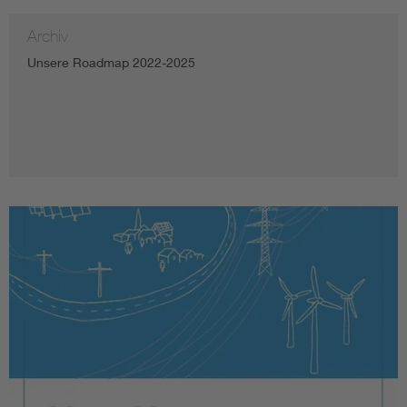
Archiv
Unsere Roadmap 2022-2025