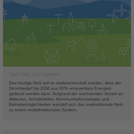
Vom Netz zum System
Das heutige Netz soll so weiterentwickelt werden, dass der
Strombedarf bis 2030 aus 80% erneuerbare Energien
gedeckt werden kann. Aufgrund der wachsenden Anzahl an
Akteuren, Schnittstellen, Kommunikationswegen und
Betriebsmöglichkeiten wandelt sich das unidirektionale Netz
zu einem multidirektionalen System.