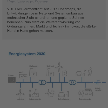
Vom Netz zum System
VDE FNN veröffentlicht seit 2017 Roadmaps, die
Entwicklungen beim Netz- und Systemumbau aus
technischer Sicht einordnen und geplante Schritte
benennen. Nun steht die Weiterentwicklung von
Ordnungsrahmen, Markt und Technik im Fokus, die stärker
Hand in Hand gehen müssen.