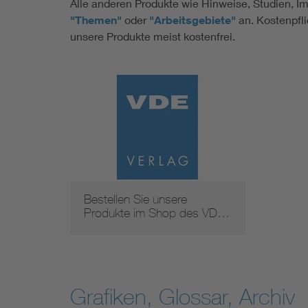
Alle anderen Produkte wie Hinweise, Studien, I
"Themen"
oder
"Arbeitsgebiete"
an. Kostenpfl
unsere Produkte meist kostenfrei.
Bestellen Sie unsere
Produkte im Shop des VD…
Grafiken, Glossar, Archiv