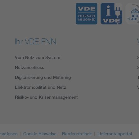
Ihr VDE FNN
Vom Netz zum System
Netzanschluss
Digitalisierung und Metering
Elektromobilität und Netz
Risiko- und Krisenmanagement
rmationen
Cookie Hinweise
Barrierefreiheit
Lieferantenportal