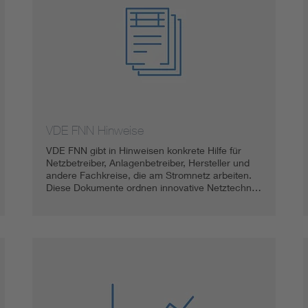
VDE FNN Hinweise
VDE FNN gibt in Hinweisen konkrete Hilfe für
Netzbetreiber, Anlagenbetreiber, Hersteller und
andere Fachkreise, die am Stromnetz arbeiten.
Diese Dokumente ordnen innovative Netztechn…