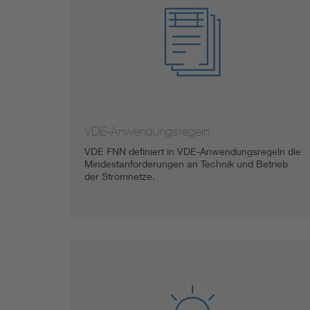
VDE-Anwendungsregeln
VDE FNN definiert in VDE-Anwendungsregeln die
Mindestanforderungen an Technik und Betrieb
der Stromnetze.