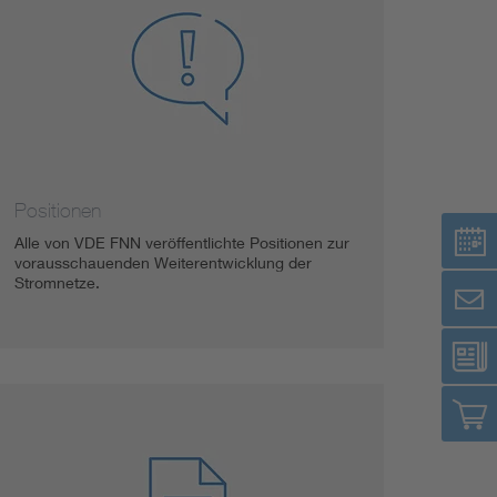
Positionen
Alle von VDE FNN veröffentlichte Positionen zur
vorausschauenden Weiterentwicklung der
Stromnetze.