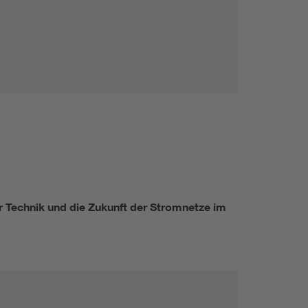
Technik und die Zukunft der Stromnetze im