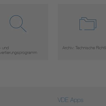
- und
Archiv: Technische Richtl
vertierungsprogramm
VDE Apps