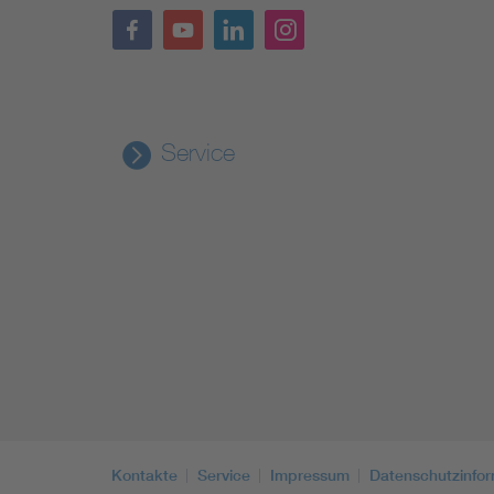
Service
Kontakte
Service
Impressum
Datenschutzinfo