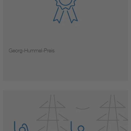
Georg-Hummel-Preis