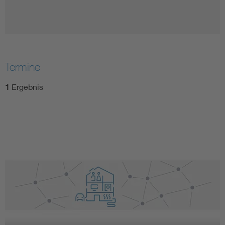
Termine
1
Ergebnis