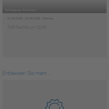
Fachtagung / Konferenz
22.09.2026 - 23.09.2026
|
Bremen
TAR-Fachforum 2026
Entdecken Sie mehr...