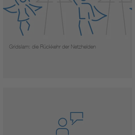
Gridslam: die Rückkehr der Netzhelden