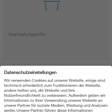
Veranstaltungsarchiv
Folgen Sie uns