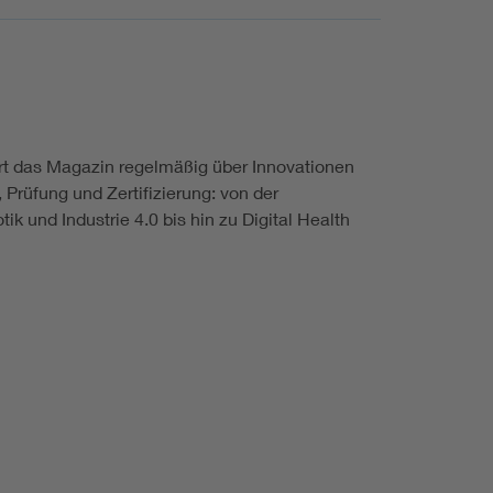
ert das Magazin regelmäßig über Innovationen
Prüfung und Zertifizierung: von der
ik und Industrie 4.0 bis hin zu Digital Health