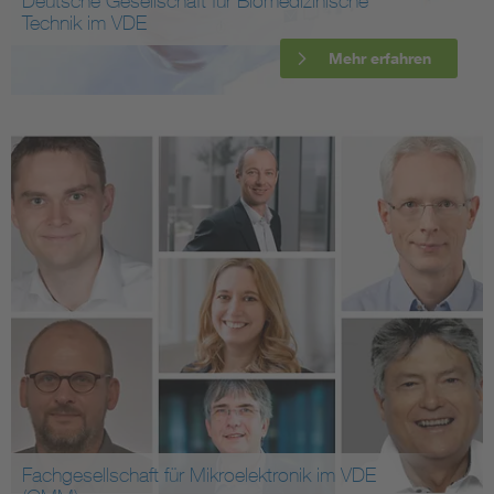
Deutsche Gesellschaft für Biomedizinische
Technik im VDE
Mehr erfahren
Fachgesellschaft für Mikroelektronik im VDE