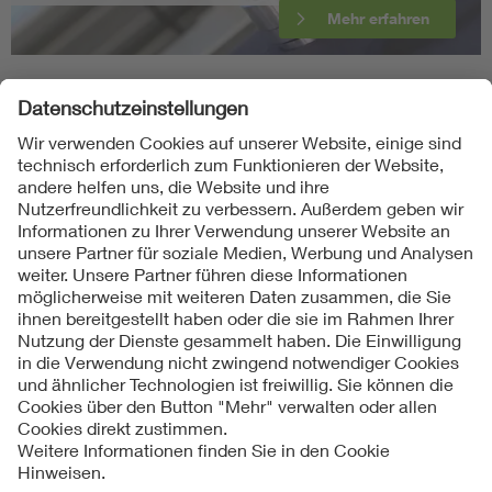
Mehr erfahren
Folgen Sie uns
Kontakte
Service
Impressum
Datenschutzinformationen