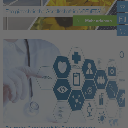
Energietechnische Gesellschaft im VDE (ETG)
Mehr erfahren