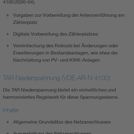
4100:2026-04).
Vorgaben zur Vorbereitung der Antennenführung am
Zählerplatz
Digitale Vorbereitung des Zählerplatzes
Vereinfachung des Rollouts bei Änderungen oder
Erweiterungen in Bestandsanlagen, wie etwa der
Nachrüstung von PV- und KWK-Anlagen
TAR Niederspannung (VDE-AR-N 4100)
Die TAR Niederspannung bietet ein einheitliches und
harmonisiertes Regelwerk für diese Spannungsebene.
Inhalte
Allgemeine Grundsätze des Netzanschlusses
Ausgestaltung des Netzanschlusses