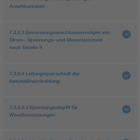
Anschlussraum
7.3.2.3 Bemessungsanschlussvermögen von
Strom-, Spannungs- und Steuerklemmen
nach Tabelle 9
7.3.2.4 Leitungsquerschnitt der
Sekundärverdrahtung
7.3.2.6.3 Spannungsabgriff für
Wandlermessungen