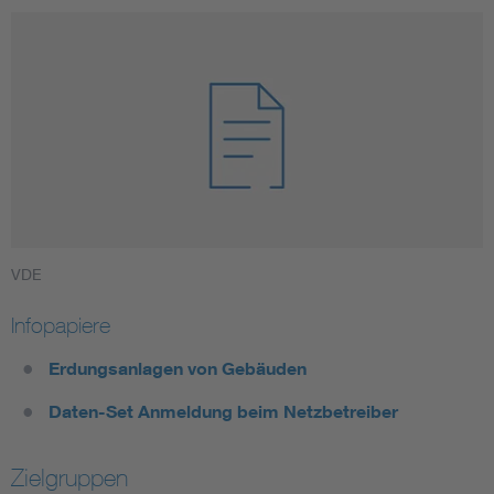
VDE
Infopapiere
Erdungsanlagen von Gebäuden
Daten-Set Anmeldung beim Netzbetreiber
Zielgruppen