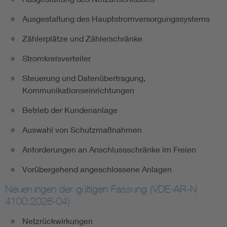
Ausgestaltung des Hauptstromversorgungssystems
Zählerplätze und Zählerschränke
Stromkreisverteiler
Steuerung und Datenübertragung,
Kommunikationseinrichtungen
Betrieb der Kundenanlage
Auswahl von Schutzmaßnahmen
Anforderungen an Anschlussschränke im Freien
Vorübergehend angeschlossene Anlagen
Neuerungen der gültigen Fassung (VDE-AR-N
4100:2026-04)
Netzrückwirkungen