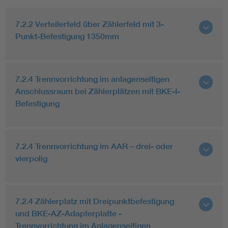
7.2.2 Verteilerfeld über Zählerfeld mit 3-
Punkt-Befestigung 1350mm
7.2.4 Trennvorrichtung im anlagenseitigen
Anschlussraum bei Zählerplätzen mit BKE-I-
Befestigung
7.2.4 Trennvorrichtung im AAR – drei- oder
vierpolig
7.2.4 Zählerplatz mit Dreipunktbefestigung
und BKE-AZ-Adapterplatte -
Trennvorrichtung im Anlagenseitigen