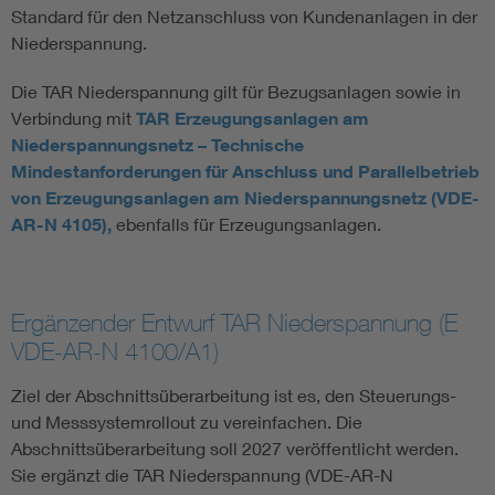
Standard für den Netzanschluss von Kundenanlagen in der
Niederspannung.
Die TAR Niederspannung gilt für Bezugsanlagen sowie in
Verbindung mit
TAR Erzeugungsanlagen am
Niederspannungsnetz – Technische
Mindestanforderungen für Anschluss und Parallelbetrieb
von Erzeugungsanlagen am Niederspannungsnetz (VDE-
AR-N 4105),
ebenfalls für Erzeugungsanlagen.
Ergänzender Entwurf TAR Niederspannung (E
VDE-AR-N 4100/A1)
Ziel der Abschnittsüberarbeitung ist es, den Steuerungs-
und Messsystemrollout zu vereinfachen. Die
Abschnittsüberarbeitung soll 2027 veröffentlicht werden.
Sie ergänzt die TAR Niederspannung (VDE-AR-N