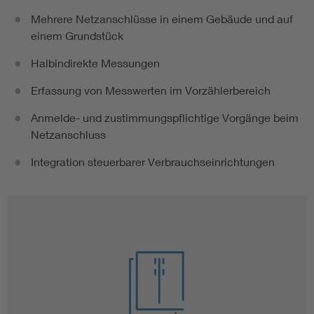
Mehrere Netzanschlüsse in einem Gebäude und auf
einem Grundstück
Halbindirekte Messungen
Erfassung von Messwerten im Vorzählerbereich
Anmelde- und zustimmungspflichtige Vorgänge beim
Netzanschluss
Integration steuerbarer Verbrauchseinrichtungen