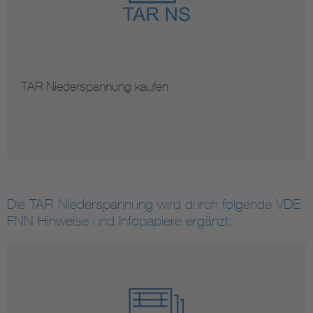
TAR Niederspannung kaufen
Die TAR Niederspannung wird durch folgende VDE
FNN Hinweise und Infopapiere ergänzt: