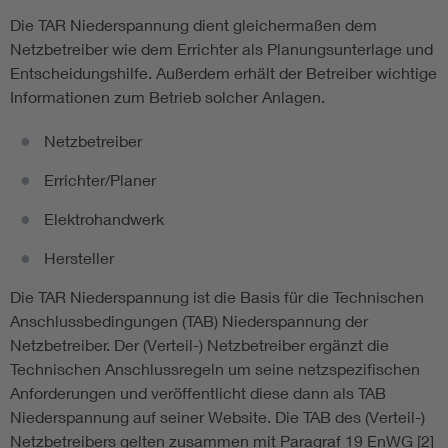
Die TAR Niederspannung dient gleichermaßen dem
Netzbetreiber wie dem Errichter als Planungsunterlage und
Entscheidungshilfe. Außerdem erhält der Betreiber wichtige
Informationen zum Betrieb solcher Anlagen.
Netzbetreiber
Errichter/Planer
Elektrohandwerk
Hersteller
Die TAR Niederspannung ist die Basis für die Technischen
Anschlussbedingungen (TAB) Niederspannung der
Netzbetreiber. Der (Verteil-) Netzbetreiber ergänzt die
Technischen Anschlussregeln um seine netzspezifischen
Anforderungen und veröffentlicht diese dann als TAB
Niederspannung auf seiner Website. Die TAB des (Verteil-)
Netzbetreibers gelten zusammen mit Paragraf 19 EnWG [2]