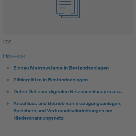
VDE
Hinweise
E
inbau Messsysteme in Bestandsanlagen
Zählerplätze in Bestandsanlagen
Daten-Set zum digitalen Netzanschlussprozess
Anschluss und Betrieb von Erzeugungsanlagen,
Speichern und Verbrauchseinrichtungen am
Niederspannungsnetz