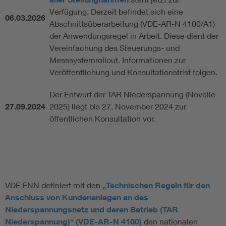
Verfügung. Derzeit befindet sich eine
06.03.2026
Abschnittsüberarbeitung (VDE-AR-N 4100/A1)
der Anwendungsregel in Arbeit. Diese dient der
Vereinfachung des Steuerungs- und
Messsystemrollout. Informationen zur
Veröffentlichung und Konsultationsfrist folgen.
Der Entwurf der TAR Niederspannung (Novelle
27.09.2024
2025) liegt bis 27. November 2024 zur
öffentlichen Konsultation vor.
VDE FNN definiert mit den
„Technischen Regeln für den
Anschluss von Kundenanlagen an das
Niederspannungsnetz und deren Betrieb (TAR
Niederspannung)“ (VDE-AR-N 4100)
den nationalen