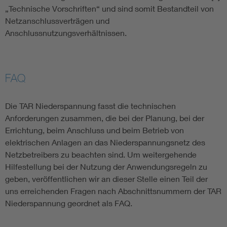
„Technische Vorschriften“ und sind somit Bestandteil von
Netzanschlussverträgen und
Anschlussnutzungsverhältnissen.
FAQ
Die TAR Niederspannung fasst die technischen
Anforderungen zusammen, die bei der Planung, bei der
Errichtung, beim Anschluss und beim Betrieb von
elektrischen Anlagen an das Niederspannungsnetz des
Netzbetreibers zu beachten sind. Um weitergehende
Hilfestellung bei der Nutzung der Anwendungsregeln zu
geben, veröffentlichen wir an dieser Stelle einen Teil der
uns erreichenden Fragen nach Abschnittsnummern der TAR
Niederspannung geordnet als FAQ.