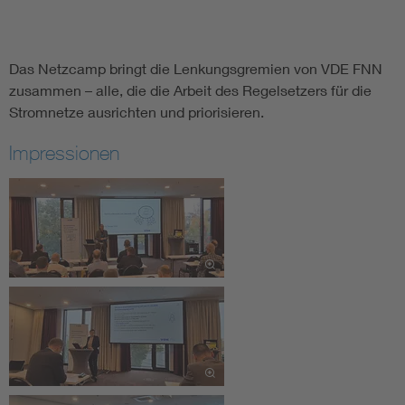
Das Netzcamp bringt die Lenkungsgremien von VDE FNN
zusammen – alle, die die Arbeit des Regelsetzers für die
Stromnetze ausrichten und priorisieren.
Impressionen