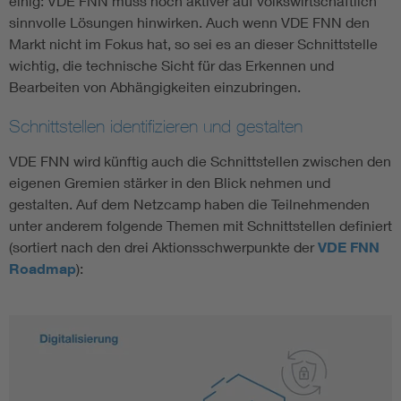
einig: VDE FNN muss noch aktiver auf volkswirtschaftlich
sinnvolle Lösungen hinwirken. Auch wenn VDE FNN den
Markt nicht im Fokus hat, so sei es an dieser Schnittstelle
wichtig, die technische Sicht für das Erkennen und
Bearbeiten von Abhängigkeiten einzubringen.
Schnittstellen identifizieren und gestalten
VDE FNN wird künftig auch die Schnittstellen zwischen den
eigenen Gremien stärker in den Blick nehmen und
gestalten. Auf dem Netzcamp haben die Teilnehmenden
unter anderem folgende Themen mit Schnittstellen definiert
(sortiert nach den drei Aktionsschwerpunkte der
VDE FNN
Roadmap
):