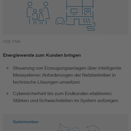
VDE FNN
Energiewende zum Kunden bringen
Steuerung von Erzeugungsanlagen über intelligente
Messysteme: Anforderungen der Netzbetreiber in
technische Lösungen umsetzen
Cybersicherheit bis zum Endkunden etablieren:
Stärken und Schwachstellen im System aufzeigen