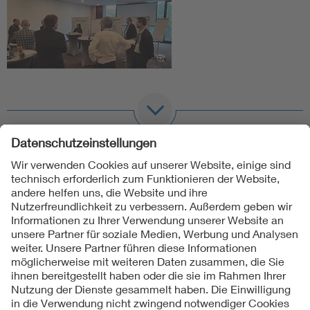
Folgen Sie uns
Kontakte