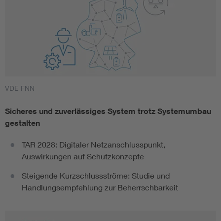
VDE FNN
Sicheres und zuverlässiges System trotz Systemumbau
gestalten
TAR 2028: Digitaler Netzanschlusspunkt,
Auswirkungen auf Schutzkonzepte
Steigende Kurzschlussströme: Studie und
Handlungsempfehlung zur Beherrschbarkeit