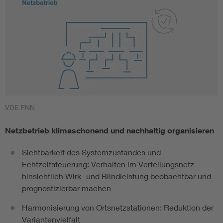
VDE FNN
Netzbetrieb klimaschonend und nachhaltig organisieren
Sichtbarkeit des Systemzustandes und
Echtzeitsteuerung: Verhalten im Verteilungsnetz
hinsichtlich Wirk- und Blindleistung beobachtbar und
prognostizierbar machen
Harmonisierung von Ortsnetzstationen: Reduktion der
Variantenvielfalt