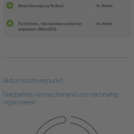
Beschleunigung Rollout
In Arbeit
Eichfristen, Stichprobenverfahren
In Arbeit
anpassen (MessEG)
Aktionsschwerpunkt
Netzbetrieb klimaschonend und nachhaltig
organisieren