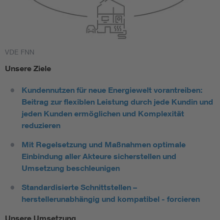
VDE FNN
Unsere Ziele
Kundennutzen für neue Energiewelt vorantreiben:
Beitrag zur flexiblen Leistung durch jede Kundin und
jeden Kunden ermöglichen und Komplexität
reduzieren
Mit Regelsetzung und Maßnahmen optimale
Einbindung aller Akteure sicherstellen und
Umsetzung beschleunigen
Standardisierte Schnittstellen –
herstellerunabhängig und kompatibel - forcieren
Unsere Umsetzung