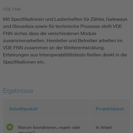
VDE FNN
Mit Spezifikationen und Lastenheften für Zähler, Gateways
und Steuerbox sowie für technische Prozesse stellt VDE
FNN sicher, dass die verschiedenen Module
zusammenarbeiten. Hersteller und Betreiber arbeiten im
VDE FNN zusammen an der Weiterentwicklung.
Erfahrungen aus Interoperabilitätstests fließen direkt in die
Spezifikationen ein.
Ergebnisse
Arbeitspaket
Projektstand
Warum koordinieren, regeln oder
In Arbeit
steuern?