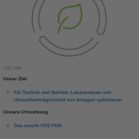
VDE FNN
Unser Ziel
Für Technik und Betrieb: Lebensdauer und
Umweltverträglichkeit von Anlagen optimieren
Unsere Umsetzung
Das macht VDE FNN