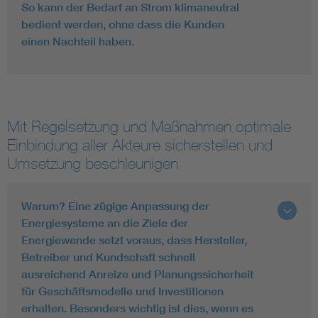
So kann der Bedarf an Strom klimaneutral
bedient werden, ohne dass die Kunden
einen Nachteil haben.
Mit Regelsetzung und Maßnahmen optimale
Einbindung aller Akteure sicherstellen und
Umsetzung beschleunigen
Warum? Eine zügige Anpassung der
Energiesysteme an die Ziele der
Energiewende setzt voraus, dass Hersteller,
Betreiber und Kundschaft schnell
ausreichend Anreize und Planungssicherheit
für Geschäftsmodelle und Investitionen
erhalten. Besonders wichtig ist dies, wenn es