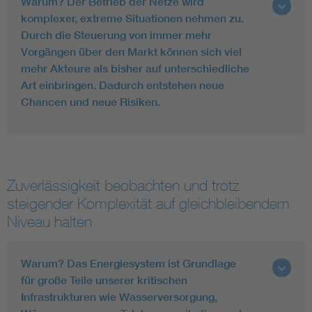
Warum? Der Betrieb der Netze wird
komplexer, extreme Situationen nehmen zu.
Durch die Steuerung von immer mehr
Vorgängen über den Markt können sich viel
mehr Akteure als bisher auf unterschiedliche
Art einbringen. Dadurch entstehen neue
Chancen und neue Risiken.
Zuverlässigkeit beobachten und trotz
steigender Komplexität auf gleichbleibendem
Niveau halten
Warum? Das Energiesystem ist Grundlage
für große Teile unserer kritischen
Infrastrukturen wie Wasserversorgung,