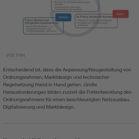
VDE FNN
Entscheidend ist, dass die Anpassung/Neugestaltung von
Ordnungsrahmen, Marktdesign und technischer
Regelsetzung Hand in Hand gehen. Große
Herausforderungen bilden zurzeit die Fortentwicklung des
Ordnungsrahmens für einen beschleunigten Netzausbau,
Digitalisierung und Marktdesign.