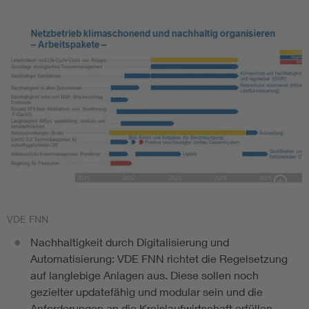
VDE FNN
Nachhaltigkeit durch Digitalisierung und
Automatisierung: VDE FNN richtet die Regelsetzung
auf langlebige Anlagen aus. Diese sollen noch
gezielter updatefähig und modular sein und die
Anforderungen an die Kreislaufwirtschaft erfüllen.