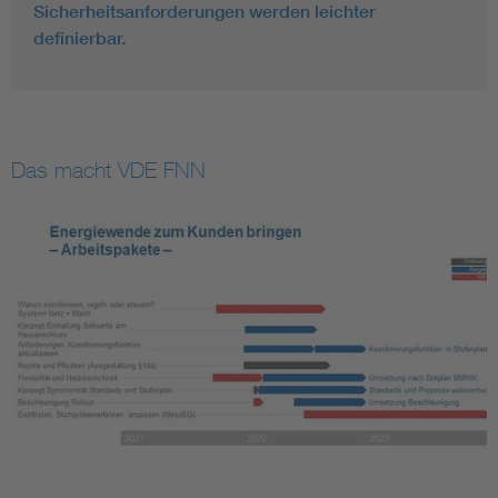
Sicherheitsanforderungen werden leichter
definierbar.
Das macht VDE FNN