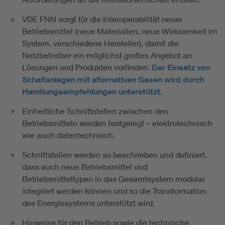
VDE FNN sorgt für die Interoperabilität neuer
Betriebsmittel (neue Materialien, neue Wirksamkeit im
System, verschiedene Hersteller), damit die
Netzbetreiber ein möglichst großes Angebot an
Lösungen und Produkten vorfinden.
Der Einsatz von
Schaltanlagen mit alternativen Gasen wird durch
Handlungsempfehlungen unterstützt.
Einheitliche Schnittstellen zwischen den
Betriebsmitteln werden festgelegt – elektrotechnisch
wie auch datentechnisch.
Schnittstellen werden so beschrieben und definiert,
dass auch neue Betriebsmittel und
Betriebsmitteltypen in das Gesamtsystem modular
integriert werden können und so die Transformation
des Energiesystems unterstützt wird.
Hinweise für den Betrieb sowie die technische