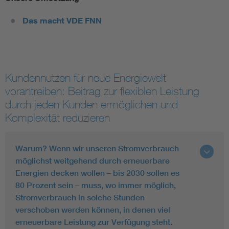
Das macht VDE FNN
Kundennutzen für neue Energiewelt
vorantreiben: Beitrag zur flexiblen Leistung
durch jeden Kunden ermöglichen und
Komplexität reduzieren
Warum? Wenn wir unseren Stromverbrauch
möglichst weitgehend durch erneuerbare
Energien decken wollen – bis 2030 sollen es
80 Prozent sein – muss, wo immer möglich,
Stromverbrauch in solche Stunden
verschoben werden können, in denen viel
erneuerbare Leistung zur Verfügung steht.