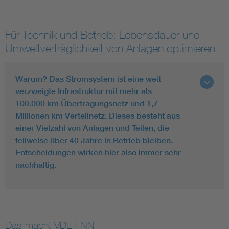
Für Technik und Betrieb: Lebensdauer und
Umweltverträglichkeit von Anlagen optimieren
Warum? Das Stromsystem ist eine weit
verzweigte Infrastruktur mit mehr als
100.000 km Übertragungsnetz und 1,7
Millionen km Verteilnetz. Dieses besteht aus
einer Vielzahl von Anlagen und Teilen, die
teilweise über 40 Jahre in Betrieb bleiben.
Entscheidungen wirken hier also immer sehr
nachhaltig.
Das macht VDE FNN