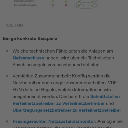
VDE FNN
Einige konkrete Beispiele
Welche technischen Fähigkeiten die Anlagen am
Netzanschluss
haben, wird über die Technischen
Anschlussregeln vorausschauend definiert.
Verstärkte Zusammenarbeit: Künftig werden die
Netzbetreiber noch enger zusammenarbeiten. VDE
FNN definiert Regeln, welche Informationen wie
ausgetauscht werden. Das betrifft die
Schnittstellen
Verteilnetzbetreiber zu Verteilnetzbetreiber
und
Übertragungsnetzbetreiber zu Verteilnetzbetreiber
Praxisgerechter Netzzustandsmonitor
: Analog einer
Verkehrsnavigation, die einen Überblick über die