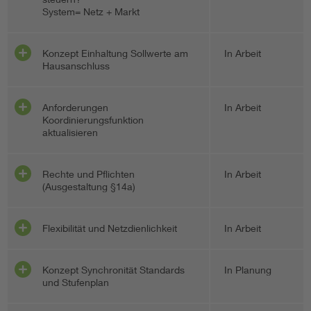
System= Netz + Markt
Konzept Einhaltung Sollwerte am
In Arbeit
Hausanschluss
Anforderungen
In Arbeit
Koordinierungsfunktion
aktualisieren
Rechte und Pflichten
In Arbeit
(Ausgestaltung §14a)
Flexibilität und Netzdienlichkeit
In Arbeit
Konzept Synchronität Standards
In Planung
und Stufenplan