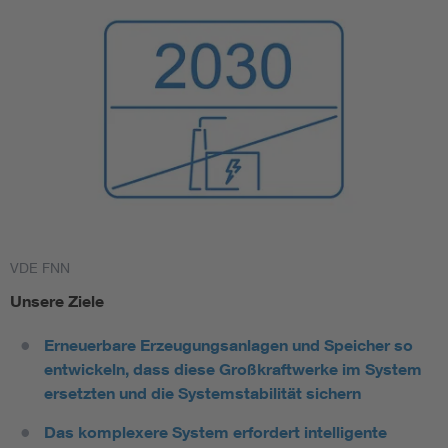
VDE FNN
Unsere Ziele
Erneuerbare Erzeugungsanlagen und Speicher so
entwickeln, dass diese Großkraftwerke im System
ersetzten und die Systemstabilität sichern
Das komplexere System erfordert intelligente