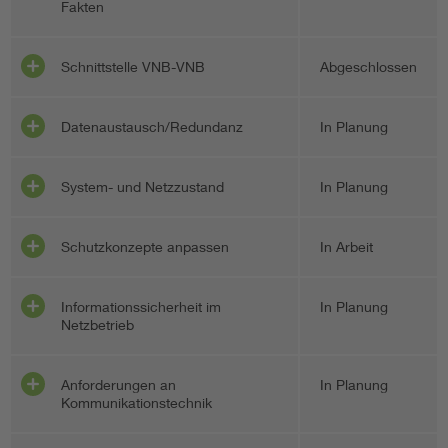
Fakten
Schnittstelle VNB-VNB
Abgeschlossen
Datenaustausch/Redundanz
In Planung
System- und Netzzustand
In Planung
Schutzkonzepte anpassen
In Arbeit
Informationssicherheit im
In Planung
Netzbetrieb
Anforderungen an
In Planung
Kommunikationstechnik