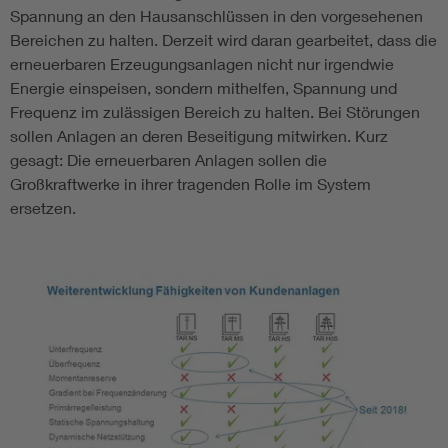
Spannung an den Hausanschlüssen in den vorgesehenen
Bereichen zu halten. Derzeit wird daran gearbeitet, dass die
erneuerbaren Erzeugungsanlagen nicht nur irgendwie
Energie einspeisen, sondern mithelfen, Spannung und
Frequenz im zulässigen Bereich zu halten. Bei Störungen
sollen Anlagen an deren Beseitigung mitwirken. Kurz
gesagt: Die erneuerbaren Anlagen sollen die
Großkraftwerke in ihrer tragenden Rolle im System
ersetzen.