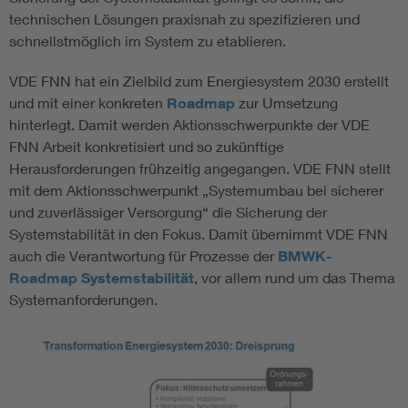
technischen Lösungen praxisnah zu spezifizieren und
schnellstmöglich im System zu etablieren.
VDE FNN hat ein Zielbild zum Energiesystem 2030 erstellt
und mit einer konkreten
Roadmap
zur Umsetzung
hinterlegt. Damit werden Aktionsschwerpunkte der VDE
FNN Arbeit konkretisiert und so zukünftige
Herausforderungen frühzeitig angegangen. VDE FNN stellt
mit dem Aktionsschwerpunkt „Systemumbau bei sicherer
und zuverlässiger Versorgung“ die Sicherung der
Systemstabilität in den Fokus. Damit übernimmt VDE FNN
auch die Verantwortung für Prozesse der
BMWK-
Roadmap Systemstabilität
, vor allem rund um das Thema
Systemanforderungen.