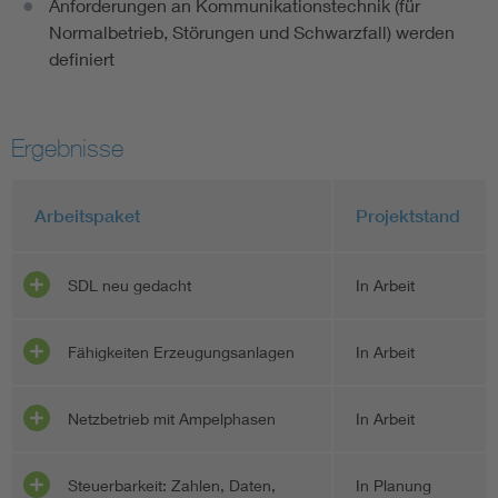
Anforderungen an Kommunikationstechnik (für
Normalbetrieb, Störungen und Schwarzfall) werden
definiert
Ergebnisse
Arbeitspaket
Projektstand
SDL neu gedacht
In Arbeit
Fähigkeiten Erzeugungsanlagen
In Arbeit
Netzbetrieb mit Ampelphasen
In Arbeit
Steuerbarkeit: Zahlen, Daten,
In Planung