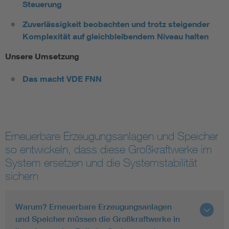
Steuerung
Zuverlässigkeit beobachten und trotz steigender
Komplexität auf gleichbleibendem Niveau halten
Unsere Umsetzung
Das macht VDE FNN
Erneuerbare Erzeugungsanlagen und Speicher
so entwickeln, dass diese Großkraftwerke im
System ersetzen und die Systemstabilität
sichern
Warum? Erneuerbare Erzeugungsanlagen
und Speicher müssen die Großkraftwerke in