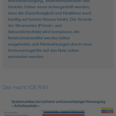
Wärmeversorgung, Telekommunikation und
Verkehr. Daher muss sichergestellt werden,
dass die Zuverlässigkeit und Reslilienz auch
künftig auf hohem Niveau bleibt. Die Technik
der Stromnetze (Primär- und
Sekundärtechnik) wird komplexer, die
Netzbetriebsmittel werden höher
ausgelastet, und Rückwirkungen durch neue
Verbrauchsgeräte auf das Netz sollen
vermieden werden.
Das macht VDE FNN