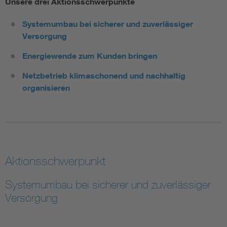
Unsere drei Aktionsschwerpunkte
Systemumbau bei sicherer und zuverlässiger
Versorgung
Energiewende zum Kunden bringen
Netzbetrieb klimaschonend und nachhaltig
organisieren
Aktionsschwerpunkt
Systemumbau bei sicherer und zuverlässiger
Versorgung