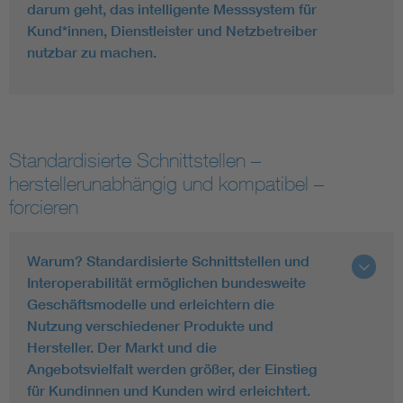
darum geht, das intelligente Messsystem für
Kund*innen, Dienstleister und Netzbetreiber
nutzbar zu machen.
Standardisierte Schnittstellen –
herstellerunabhängig und kompatibel –
forcieren
Warum? Standardisierte Schnittstellen und
Interoperabilität ermöglichen bundesweite
Geschäftsmodelle und erleichtern die
Nutzung verschiedener Produkte und
Hersteller. Der Markt und die
Angebotsvielfalt werden größer, der Einstieg
für Kundinnen und Kunden wird erleichtert.