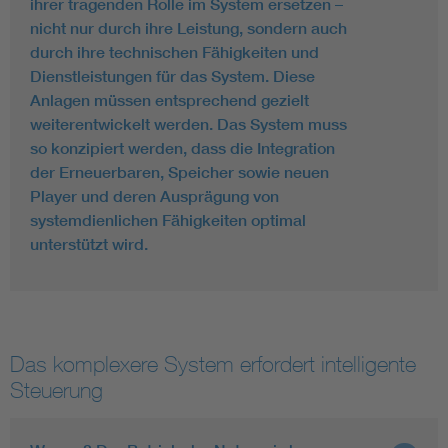
ihrer tragenden Rolle im System ersetzen –
nicht nur durch ihre Leistung, sondern auch
durch ihre technischen Fähigkeiten und
Dienstleistungen für das System. Diese
Anlagen müssen entsprechend gezielt
weiterentwickelt werden. Das System muss
so konzipiert werden, dass die Integration
der Erneuerbaren, Speicher sowie neuen
Player und deren Ausprägung von
systemdienlichen Fähigkeiten optimal
unterstützt wird.
Das komplexere System erfordert intelligente
Steuerung