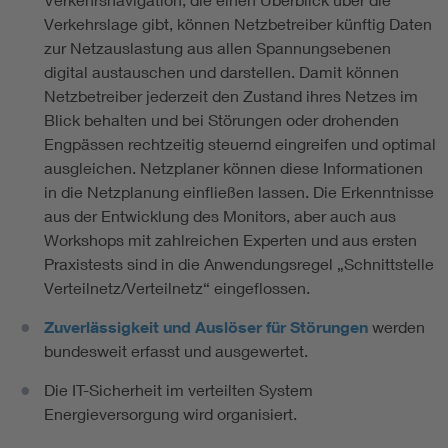
Verkehrslage gibt, können Netzbetreiber künftig Daten
zur Netzauslastung aus allen Spannungsebenen
digital austauschen und darstellen. Damit können
Netzbetreiber jederzeit den Zustand ihres Netzes im
Blick behalten und bei Störungen oder drohenden
Engpässen rechtzeitig steuernd eingreifen und optimal
ausgleichen. Netzplaner können diese Informationen
in die Netzplanung einfließen lassen. Die Erkenntnisse
aus der Entwicklung des Monitors, aber auch aus
Workshops mit zahlreichen Experten und aus ersten
Praxistests sind in die Anwendungsregel „Schnittstelle
Verteilnetz/Verteilnetz“ eingeflossen.
Zuverlässigkeit und Auslöser für Störungen
werden
bundesweit erfasst und ausgewertet.
Die IT-Sicherheit im verteilten System
Energieversorgung wird organisiert.