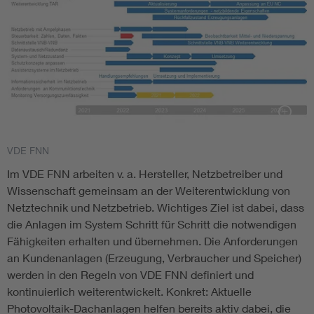
VDE FNN
Im VDE FNN arbeiten v. a. Hersteller, Netzbetreiber und
Wissenschaft gemeinsam an der Weiterentwicklung von
Netztechnik und Netzbetrieb. Wichtiges Ziel ist dabei, dass
die Anlagen im System Schritt für Schritt die notwendigen
Fähigkeiten erhalten und übernehmen. Die Anforderungen
an Kundenanlagen (Erzeugung, Verbraucher und Speicher)
werden in den Regeln von VDE FNN definiert und
kontinuierlich weiterentwickelt. Konkret: Aktuelle
Photovoltaik-Dachanlagen helfen bereits aktiv dabei, die