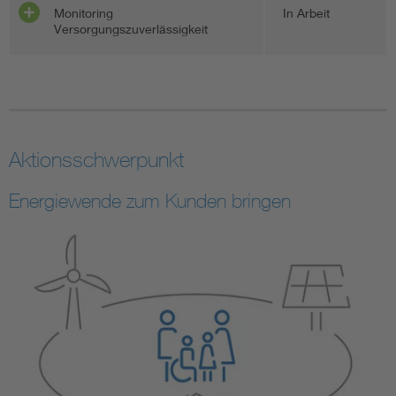
Monitoring
In Arbeit
Versorgungszuverlässigkeit
Aktionsschwerpunkt
Energiewende zum Kunden bringen