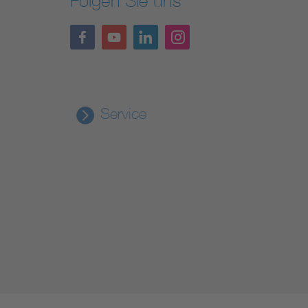
Folgen Sie uns
Service