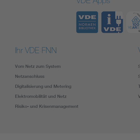
VDE Apps
Ihr VDE FNN
Vom Netz zum System
Netzanschluss
Digitalisierung und Metering
Elektromobilität und Netz
Risiko- und Krisenmanagement