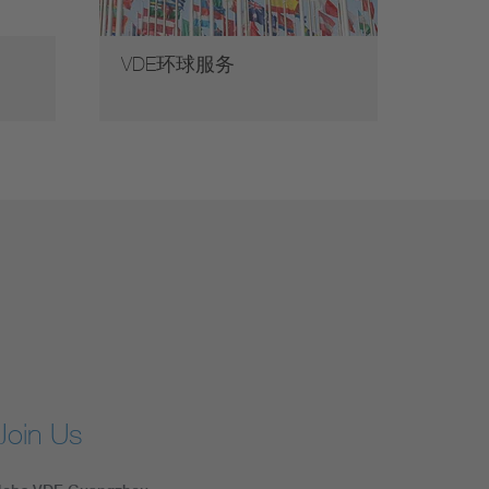
VDE环球服务
Join Us