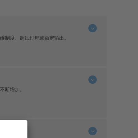
维制度、调试过程或额定输出。
不断增加。