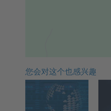
您会对这个也感兴趣