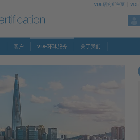
VDE研究所主页
VDE
域
客户
VDE环球服务
关于我们