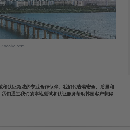
ck.adobe.com
测试和认证领域的专业合作伙伴。我们代表着安全、质量和
。我们通过我们的本地测试和认证服务帮助韩国客户获得