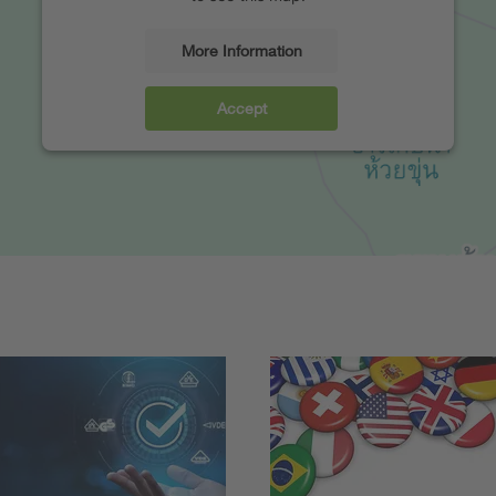
More Information
Accept