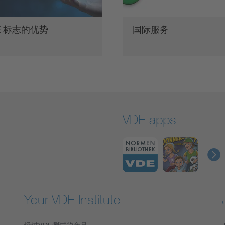
E 标志的优势
国际服务
VDE apps
Your VDE Institute