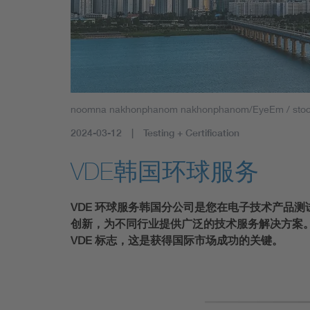
noomna nakhonphanom nakhonphanom/EyeEm / sto
2024-03-12
Testing + Certification
VDE韩国环球服务
VDE 环球服务韩国分公司是您在电子技术产品
创新，为不同行业提供广泛的技术服务解决方案
VDE 标志，这是获得国际市场成功的关键。