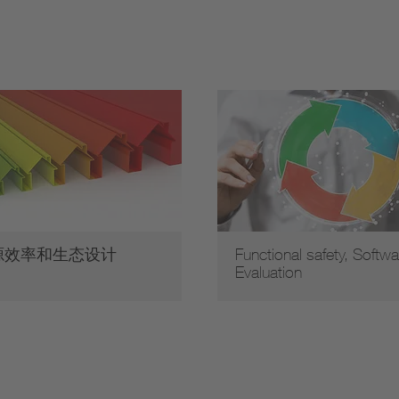
源效率和生态设计
Functional safety, Softwa
Evaluation