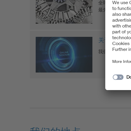
全球对电池的安
最先进实验室中
关于（新）
我们希望通过在