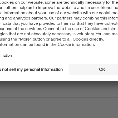
全性和可靠性提出了很高的要求。 因此，VDE的专家在德国和新加
提供电池和储能测试服务。（即将建成：在美国和中国的实验室
标准的研讨会和培训
线研讨会向您介绍有关电气设备和系统的测试认证的最新进展。