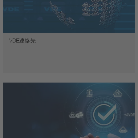
VDE連絡先