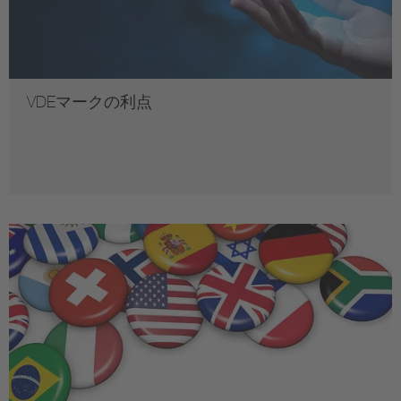
VDEマークの利点