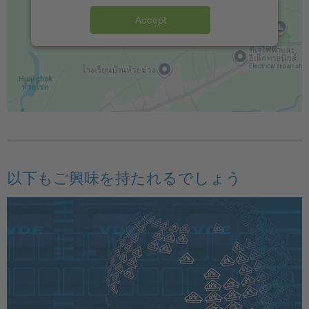
Accept
以下もご興味を持たれるでしょう