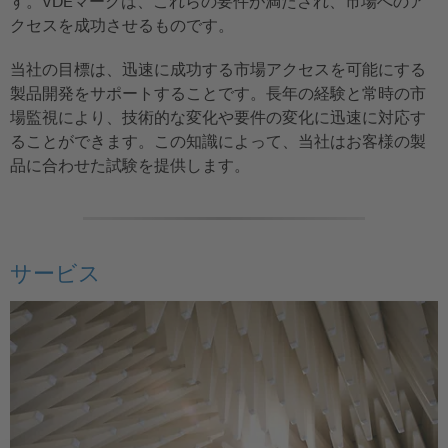
す。VDEマークは、これらの要件が満たされ、市場へのア
クセスを成功させるものです。
当社の目標は、迅速に成功する市場アクセスを可能にする
製品開発をサポートすることです。長年の経験と常時の市
場監視により、技術的な変化や要件の変化に迅速に対応す
ることができます。この知識によって、当社はお客様の製
品に合わせた試験を提供します。
サービス