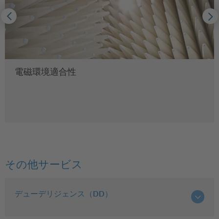
電磁環境適合性
その他サービス
デューデリジェンス（DD）