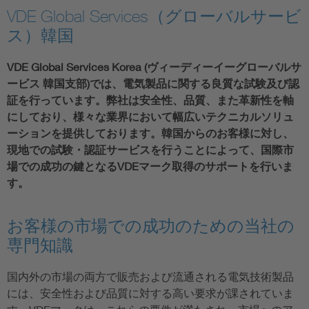
VDE Global Services（グローバルサービ
ス）韓国
VDE Global Services Korea (ヴィーディーイーグローバルサ
ービス 韓国支部)では、電気製品に関する良質な試験及び認
証を行っています。弊社は安全性、品質、また革新性を軸
にしており、様々な業界において幅広いテクニカルソリュ
ーションを提供しております。韓国からのお客様に対し、
現地での試験・認証サービスを行うことによって、国際市
場での成功の鍵となるVDEマーク取得のサポートを行いま
す。
お客様の市場での成功のための当社の
専門知識
国内外の市場の両方で販売および流通される電気技術製品
には、安全性および品質に対する高い要求が課されていま