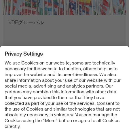
VDEグローバル
Follow us on