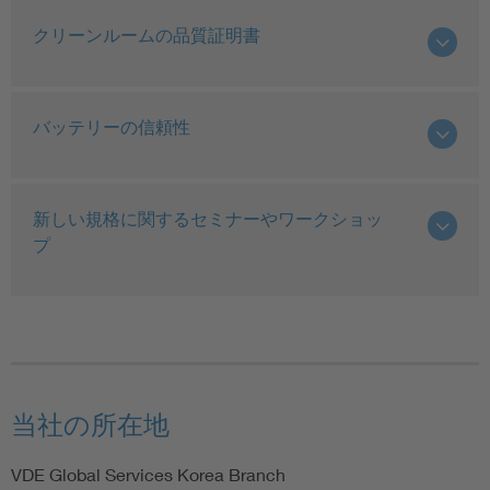
クリーンルームの品質証明書
バッテリーの信頼性
新しい規格に関するセミナーやワークショッ
プ
当社の所在地
VDE Global Services Korea Branch