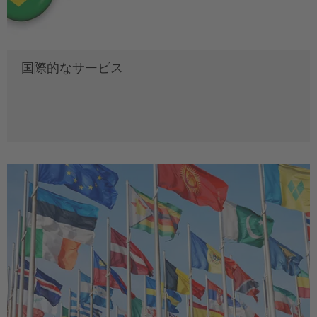
国際的なサービス