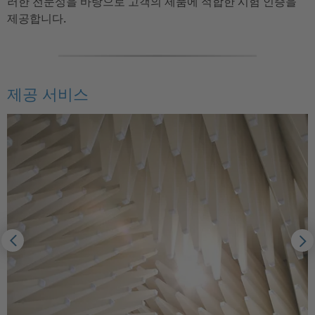
러한 전문성을 바탕으로 고객의 제품에 적합한 시험 인증을
제공합니다.
제공 서비스