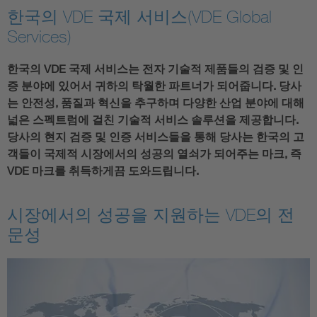
한국의 VDE 국제 서비스(VDE Global
Services)
한국의 VDE 국제 서비스는 전자 기술적 제품들의 검증 및 인
증 분야에 있어서 귀하의 탁월한 파트너가 되어줍니다. 당사
는 안전성, 품질과 혁신을 추구하며 다양한 산업 분야에 대해
넓은 스펙트럼에 걸친 기술적 서비스 솔루션을 제공합니다.
당사의 현지 검증 및 인증 서비스들을 통해 당사는 한국의 고
객들이 국제적 시장에서의 성공의 열쇠가 되어주는 마크, 즉
VDE 마크를 취득하게끔 도와드립니다.
시장에서의 성공을 지원하는 VDE의 전
문성