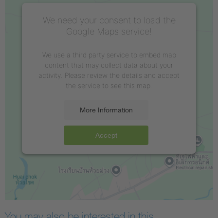
We need your consent to load the
Google Maps service!
We use a third party service to embed map
content that may collect data about your
activity. Please review the details and accept
the service to see this map.
More Information
Accept
You may also be interested in this