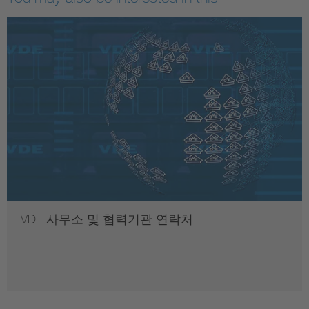
VDE 사무소 및 협력기관 연락처