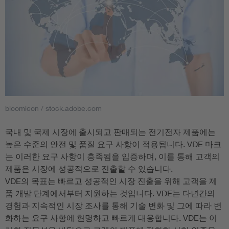
bloomicon / stock.adobe.com
국내 및 국제 시장에 출시되고 판매되는 전기전자 제품에는
높은 수준의 안전 및 품질 요구 사항이 적용됩니다. VDE 마크
는 이러한 요구 사항이 충족됨을 입증하며, 이를 통해 고객의
제품은 시장에 성공적으로 진출할 수 있습니다.
VDE의 목표는 빠르고 성공적인 시장 진출을 위해 고객을 제
품 개발 단계에서부터 지원하는 것입니다. VDE는 다년간의
경험과 지속적인 시장 조사를 통해 기술 변화 및 그에 따라 변
화하는 요구 사항에 현명하고 빠르게 대응합니다. VDE는 이