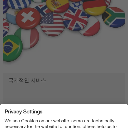
국제적인 서비스