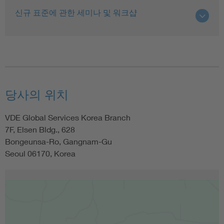
신규 표준에 관한 세미나 및 워크샵
당사의 위치
VDE Global Services Korea Branch
7F, Elsen Bldg., 628
Bongeunsa-Ro, Gangnam-Gu
Seoul 06170, Korea