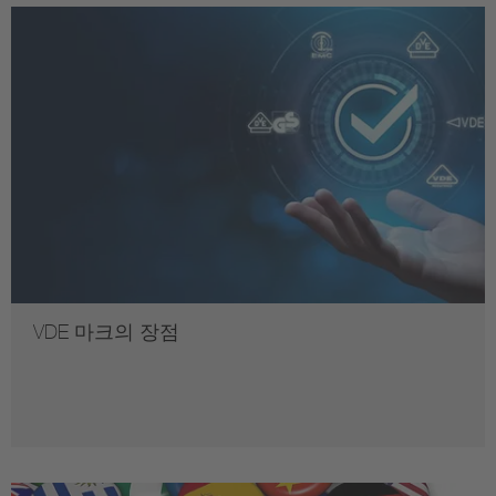
VDE 마크의 장점