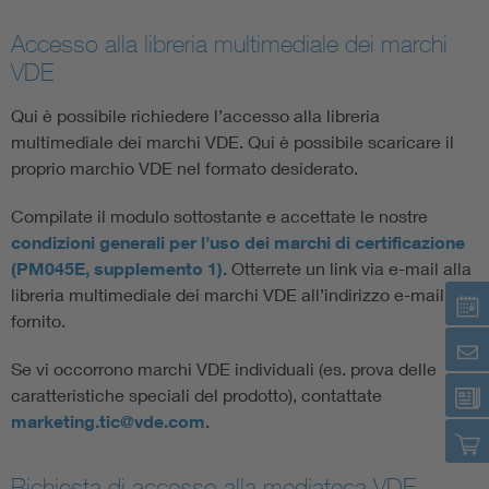
Accesso alla libreria multimediale dei marchi
VDE
Qui è possibile richiedere l’accesso alla libreria
multimediale dei marchi VDE. Qui è possibile scaricare il
proprio marchio VDE nel formato desiderato.
Compilate il modulo sottostante e accettate le nostre
condizioni generali per l’uso dei marchi di certificazione
(PM045E, supplemento 1)
. Otterrete un link via e-mail alla
libreria multimediale dei marchi VDE all’indirizzo e-mail
fornito.
Se vi occorrono marchi VDE individuali (es. prova delle
caratteristiche speciali del prodotto), contattate
marketing.tic@vde.com
.
Richiesta di accesso alla mediateca VDE