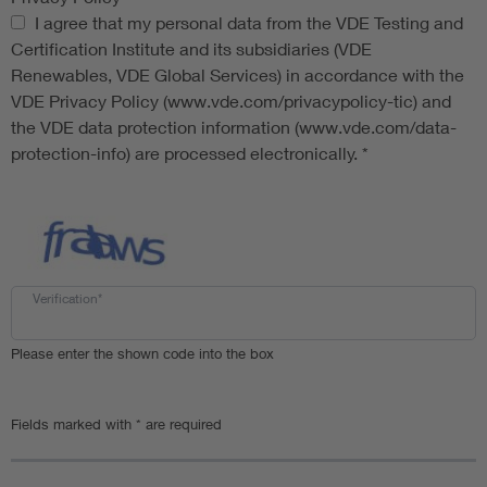
Privacy Policy
I agree that my personal data from the VDE Testing and
Certification Institute and its subsidiaries (VDE
Renewables, VDE Global Services) in accordance with the
VDE Privacy Policy (www.vde.com/privacypolicy-tic) and
the VDE data protection information (www.vde.com/data-
protection-info) are processed electronically.
*
Verification*
Please enter the shown code into the box
Fields marked with * are required