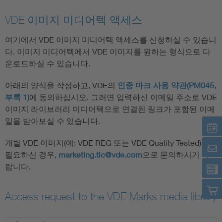
VDE 이미지 미디어텍 액세스
여기에서 VDE 이미지 미디어텍 액세스를 신청하실 수 있습니
다. 이미지 미디어텍에서 VDE 이미지를 원하는 형식으로 다
운로드하실 수 있습니다.
아래의 양식을 작성하고, VDE의
인증 마크 사용 약관(PM045,
부록 1)
에 동의하십시오. 그러면 입력하신 이메일 주소로 VDE
이미지 라이브러리 미디어텍으로 연결된 링크가 포함된 이메
일을 받아보실 수 있습니다.
개별 VDE 이미지(예: VDE REG 또는 VDE Quality Tested)가
필요하신 경우,
marketing.tic@vde.com
으로 문의하시기 바
랍니다.
Access request to the VDE Marks media library