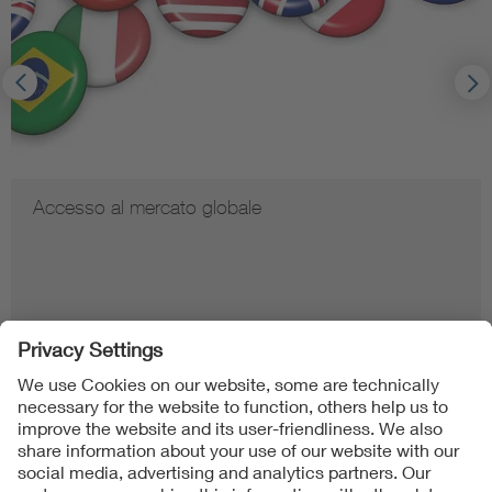
Accesso al mercato globale
Follow us on