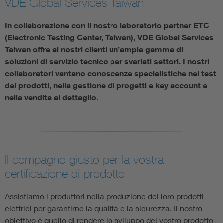
VDE Global Services Taiwan
In collaborazione con il nostro laboratorio partner ETC
(Electronic Testing Center, Taiwan), VDE Global Services
Taiwan offre ai nostri clienti un’ampia gamma di
soluzioni di servizio tecnico per svariati settori. I nostri
collaboratori vantano conoscenze specialistiche nel test
dei prodotti, nella gestione di progetti e key account e
nella vendita al dettaglio.
Il compagno giusto per la vostra
certificazione di prodotto
Assistiamo i produttori nella produzione dei loro prodotti
elettrici per garantirne la qualità e la sicurezza. Il nostro
obiettivo è quello di rendere lo sviluppo del vostro prodotto