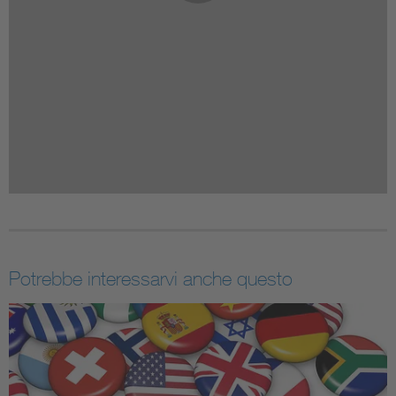
Potrebbe interessarvi anche questo