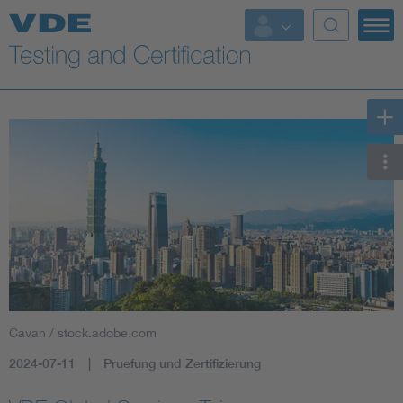
Key Topics
Cavan / stock.adobe.com
2024-07-11
Pruefung und Zertifizierung