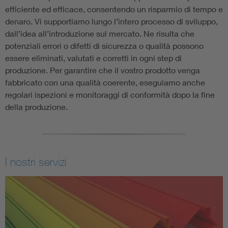
efficiente ed efficace, consentendo un risparmio di tempo e
denaro. Vi supportiamo lungo l’intero processo di sviluppo,
dall’idea all’introduzione sul mercato. Ne risulta che
potenziali errori o difetti di sicurezza o qualità possono
essere eliminati, valutati e corretti in ogni step di
produzione. Per garantire che il vostro prodotto venga
fabbricato con una qualità coerente, eseguiamo anche
regolari ispezioni e monitoraggi di conformità dopo la fine
della produzione.
I nostri servizi