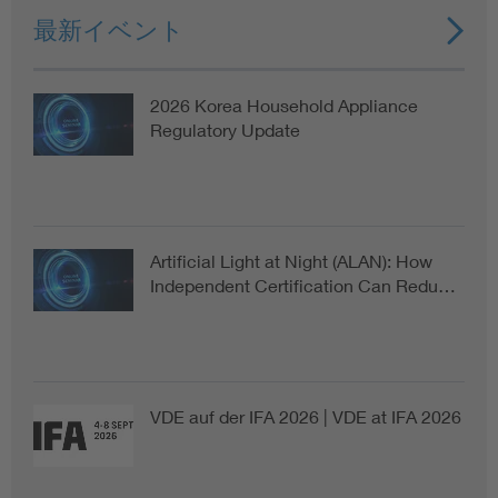
最新イベント
2026 Korea Household Appliance
Regulatory Update
Artificial Light at Night (ALAN): How
Independent Certification Can Redu…
VDE auf der IFA 2026 | VDE at IFA 2026