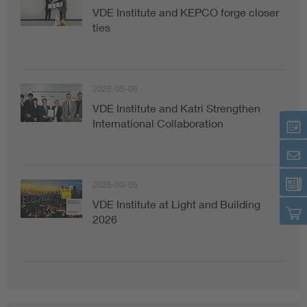
VDE Institute and KEPCO forge closer
ties
2026-05-06
VDE Institute and Katri Strengthen
International Collaboration
2026-03-05
VDE Institute at Light and Building
2026