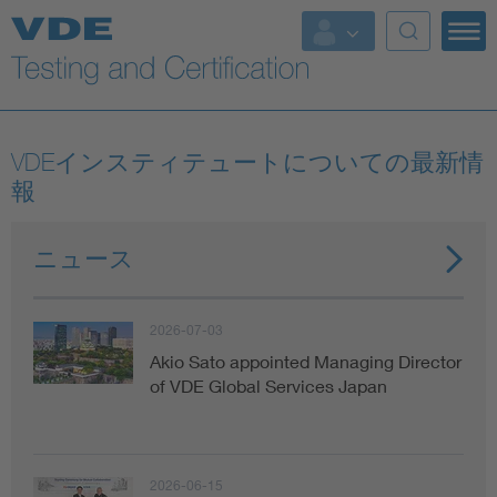
Key Topics
VDEインスティテュートについての最新情
報
ニュース
2026-07-03
Akio Sato appointed Managing Director
of VDE Global Services Japan
2026-06-15