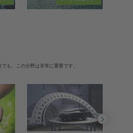
社でも、この分野は非常に重要です。