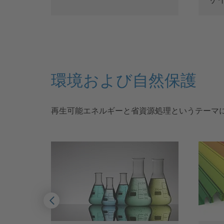
環境および自然保護
再生可能エネルギーと省資源処理というテーマ