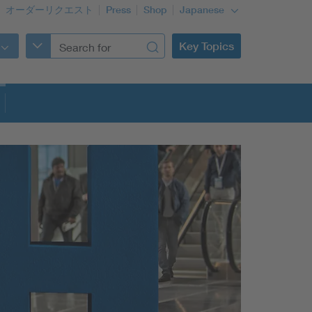
オーダーリクエスト
Press
Shop
Japanese
Key Topics