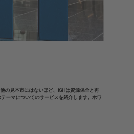
他の見本市にはないほど、ISHは資源保全と再
のテーマについてのサービスを紹介します。ホワ