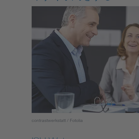
contrastwerkstatt / Fotolia