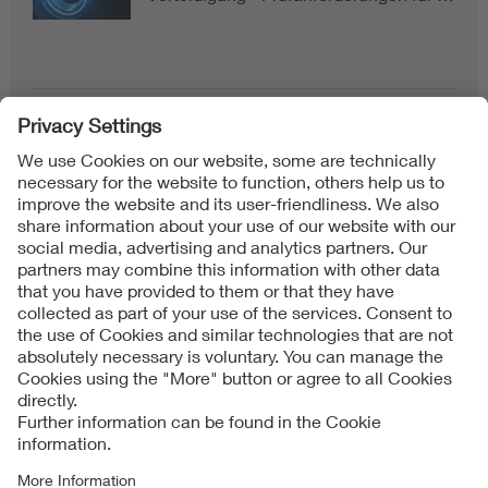
Follow us on
Imprint + Liability
当社の利用規約