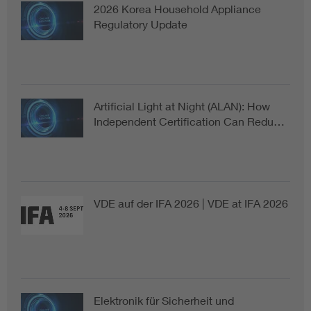
2026 Korea Household Appliance
Regulatory Update
Artificial Light at Night (ALAN): How
Independent Certification Can Redu…
VDE auf der IFA 2026 | VDE at IFA 2026
Elektronik für Sicherheit und