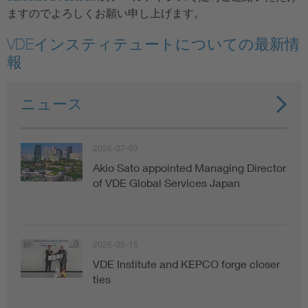
ますのでよろしくお願い申し上げます。
VDEインスティテュートについての最新情
報
ニュース
2026-07-03
Akio Sato appointed Managing Director
of VDE Global Services Japan
2026-06-15
VDE Institute and KEPCO forge closer
ties