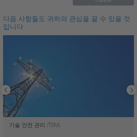
다음 사항들도 귀하의 관심을 끌 수 있을 것
입니다
기술 안전 관리 (TSM)