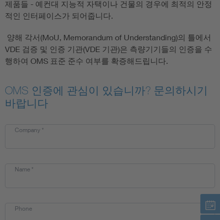
제품들 - 예컨대 지능적 자택이나 건물의 경우에 최적의 안정
적인 인터페이스가 되어줍니다.
양해 각서(MoU, Memorandum of Understanding)의 틀에서
VDE 검증 및 인증 기관(VDE 기관)은 측량기기들의 인증을 수
행하여 OMS 표준 준수 여부를 확증해드립니다.
OMS 인증에 관심이 있습니까? 문의하시기
바랍니다
Company
*
Name
*
Phone