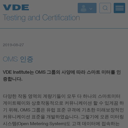
Key Topics
2019-08-27
OMS 인증
VDE Institute는 OMS 그룹의 사양에 따라 스마트 미터를 인
증합니다.
다양한 작동 영역의 계량기들이 모두 다 하나의 스마트미터
게이트웨이와 상호작동적으로 커뮤니케이션 할 수 있게끔 하
기 위해, OMS 그룹은 유럽 표준 규격에 기초한 미래보장적인
커뮤니케이션 표준을 개발하였습니다. 그렇기에 오픈 미터링
시스템(Open Metering System)도 고객 데이터에 접속하는