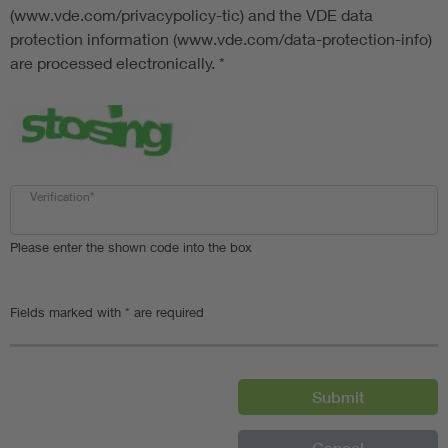
(www.vde.com/privacypolicy-tic) and the VDE data
protection information (www.vde.com/data-protection-info)
are processed electronically.
*
Verification*
Please enter the shown code into the box
Fields marked with * are required