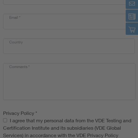
Email
*
Country
Comments
*
Privacy Policy
*
Privacy Policy
I agree that my personal data from the VDE Testing and
Certification Institute and its subsidiaries (VDE Global
Services) in accordance with the VDE Privacy Policy