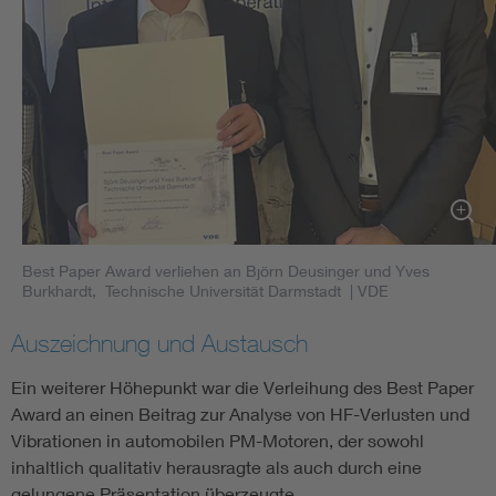
Best Paper Award verliehen an Björn Deusinger und Yves
Burkhardt, Technische Universität Darmstadt
| VDE
Auszeichnung und Austausch
Ein weiterer Höhepunkt war die Verleihung des Best Paper
Award an einen Beitrag zur Analyse von HF-Verlusten und
Vibrationen in automobilen PM-Motoren, der sowohl
inhaltlich qualitativ herausragte als auch durch eine
gelungene Präsentation überzeugte.