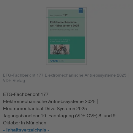
ETG-Fachbericht 177 Elektromechanische Antriebssysteme 2025
|
VDE-Verlag
ETG-Fachbericht 177
Elektromechanische Antriebssysteme 2025 |
Electromechanical Drive Systems 2025
Tagungsband der 10. Fachtagung (VDE OVE) 8. und 9.
Oktober in München
- Inhaltsverzeichnis -