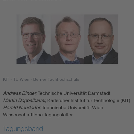
KIT - TU Wien - Berner Fachhochschule
Andreas Binder,
Technische Universität Darmstadt
Martin Doppelbauer,
Karlsruher Institut für Technologie (KIT)
Harald Neudorfer,
Technische Universität Wien
Wissenschaftliche Tagungsleiter
Tagungsband