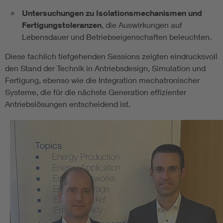
Untersuchungen zu Isolationsmechanismen und
Fertigungstoleranzen
, die Auswirkungen auf
Lebensdauer und Betriebseigenschaften beleuchten.
Diese fachlich tiefgehenden Sessions zeigten eindrucksvoll
den Stand der Technik in Antriebsdesign, Simulation und
Fertigung, ebenso wie die Integration mechatronischer
Systeme, die für die nächste Generation effizienter
Antriebslösungen entscheidend ist.