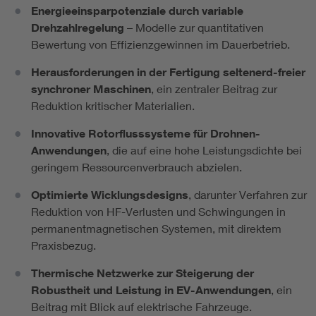
Energieeinsparpotenziale durch variable
Drehzahlregelung
– Modelle zur quantitativen
Bewertung von Effizienzgewinnen im Dauerbetrieb.
Herausforderungen in der Fertigung seltenerd-freier
synchroner Maschinen
, ein zentraler Beitrag zur
Reduktion kritischer Materialien.
Innovative Rotorflusssysteme für Drohnen-
Anwendungen
, die auf eine hohe Leistungsdichte bei
geringem Ressourcenverbrauch abzielen.
Optimierte Wicklungsdesigns
, darunter Verfahren zur
Reduktion von HF-Verlusten und Schwingungen in
permanentmagnetischen Systemen, mit direktem
Praxisbezug.
Thermische Netzwerke zur Steigerung der
Robustheit und Leistung in EV-Anwendungen
, ein
Beitrag mit Blick auf elektrische Fahrzeuge.