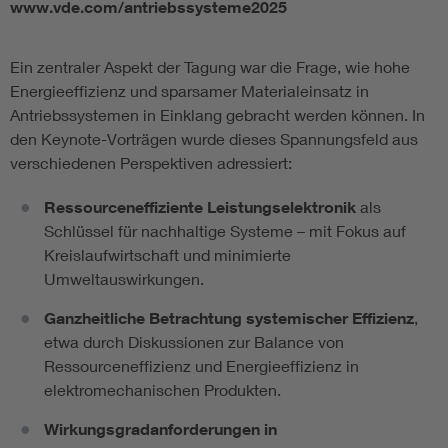
www.vde.com/antriebssysteme2025
Ein zentraler Aspekt der Tagung war die Frage, wie hohe
Energieeffizienz und sparsamer Materialeinsatz in
Antriebssystemen in Einklang gebracht werden können. In
den Keynote-Vorträgen wurde dieses Spannungsfeld aus
verschiedenen Perspektiven adressiert:
Ressourceneffiziente Leistungselektronik
als
Schlüssel für nachhaltige Systeme – mit Fokus auf
Kreislaufwirtschaft und minimierte
Umweltauswirkungen.
Ganzheitliche Betrachtung systemischer Effizienz
,
etwa durch Diskussionen zur Balance von
Ressourceneffizienz und Energieeffizienz in
elektromechanischen Produkten.
Wirkungsgradanforderungen in