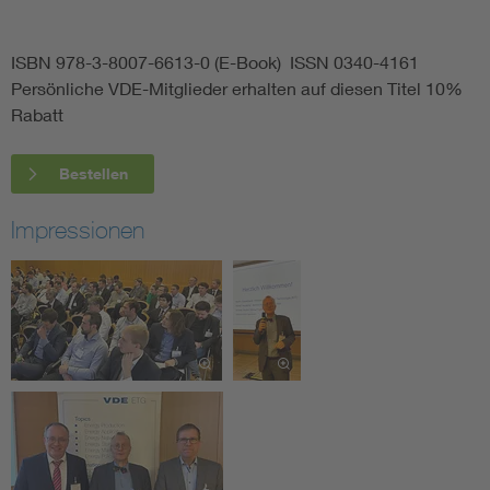
ISBN 978-3-8007-6613-0 (E-Book) ISSN 0340-4161
Persönliche VDE-Mitglieder erhalten auf diesen Titel 10%
Rabatt
Bestellen
Impressionen