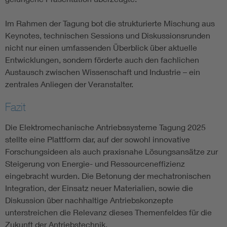
Im Rahmen der Tagung bot die strukturierte Mischung aus
Keynotes, technischen Sessions und Diskussionsrunden
nicht nur einen umfassenden Überblick über aktuelle
Entwicklungen, sondern förderte auch den fachlichen
Austausch zwischen Wissenschaft und Industrie – ein
zentrales Anliegen der Veranstalter.
Fazit
Die Elektromechanische Antriebssysteme Tagung 2025
stellte eine Plattform dar, auf der sowohl innovative
Forschungsideen als auch praxisnahe Lösungsansätze zur
Steigerung von Energie- und Ressourceneffizienz
eingebracht wurden. Die Betonung der mechatronischen
Integration, der Einsatz neuer Materialien, sowie die
Diskussion über nachhaltige Antriebskonzepte
unterstreichen die Relevanz dieses Themenfeldes für die
Zukunft der Antriebstechnik.