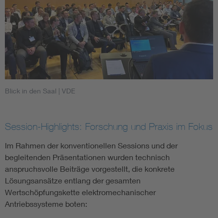
Blick in den Saal
| VDE
Session-Highlights: Forschung und Praxis im Fokus
Im Rahmen der konventionellen Sessions und der
begleitenden Präsentationen wurden technisch
anspruchsvolle Beiträge vorgestellt, die konkrete
Lösungsansätze entlang der gesamten
Wertschöpfungskette elektromechanischer
Antriebssysteme boten: