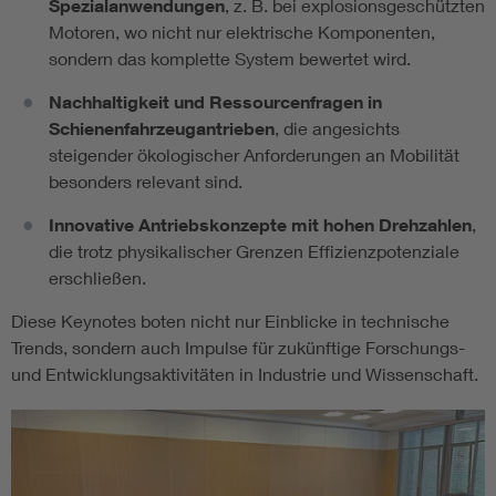
Spezialanwendungen
, z. B. bei explosionsgeschützten
Motoren, wo nicht nur elektrische Komponenten,
sondern das komplette System bewertet wird.
Nachhaltigkeit und Ressourcenfragen in
Schienenfahrzeugantrieben
, die angesichts
steigender ökologischer Anforderungen an Mobilität
besonders relevant sind.
Innovative Antriebskonzepte mit hohen Drehzahlen
,
die trotz physikalischer Grenzen Effizienzpotenziale
erschließen.
Diese Keynotes boten nicht nur Einblicke in technische
Trends, sondern auch Impulse für zukünftige Forschungs-
und Entwicklungsaktivitäten in Industrie und Wissenschaft.