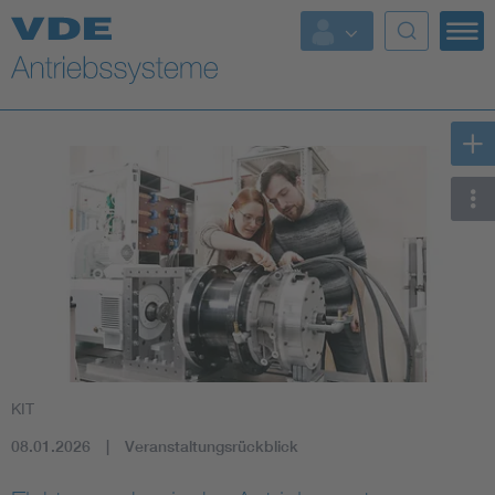
KIT
08.01.2026
Veranstaltungsrückblick